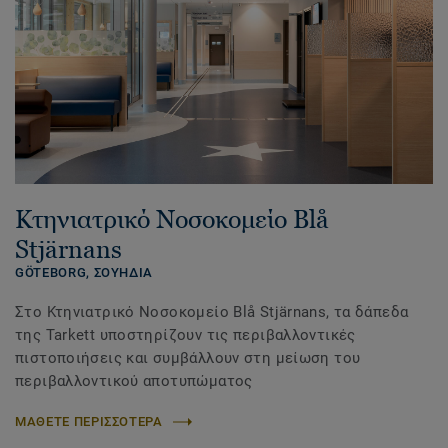
Κτηνιατρικό Νοσοκομείο Blå
Stjärnans
GÖTEBORG,
ΣΟΥΗΔΙΑ
Στο Κτηνιατρικό Νοσοκομείο Blå Stjärnans, τα δάπεδα
της Tarkett υποστηρίζουν τις περιβαλλοντικές
πιστοποιήσεις και συμβάλλουν στη μείωση του
περιβαλλοντικού αποτυπώματος
ΜΑΘΕΤΕ ΠΕΡΙΣΣΟΤΕΡΑ