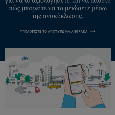
για να το αξιολογήσετε και να μάθετε
πώς μπορείτε να το μειώσετε μέσω
της ανακύκλωσης.
ΥΠΟΛΟΓΙΣΤΕ ΤΟ ΑΠΟΤΥΠΩΜΑ ΑΝΘΡΑΚΑ