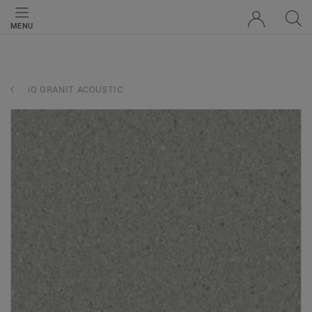
MENU
iQ GRANIT ACOUSTIC