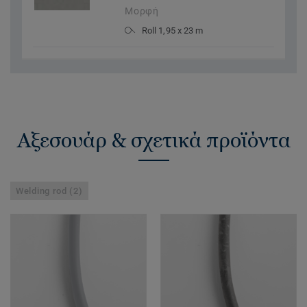
Μορφή
Roll 1,95 x 23 m
Αξεσουάρ & σχετικά προϊόντα
Welding rod (2)