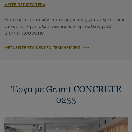
ΔΕΙΤΕ ΠΕΡΙΣΣΟΤΕΡΑ
Επισκεφτείτε το κέντρο τεκμηρίωσης για να βρείτε και
να κάνετε λήψη όλων των πόρων της συλλογής iQ
GRANIT ACOUSTIC
ΜΕΤΑΒΕΙΤΕ ΣΤΟ ΚΕΝΤΡΟ ΤΕΚΜΗΡΙΩΣΗΣ
Έργα με Granit CONCRETE
0233