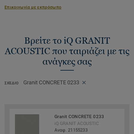
Επικοινωνία με εκπρόσωπο
Βρείτε το iQ GRANIT
ACOUSTIC που ταιριάζει με τις
ανάγκες σας
Granit CONCRETE 0233
ΣΧΈΔΙΟ
Granit CONCRETE 0233
iQ GRANIT ACOUSTIC
Αναφ. 21155233