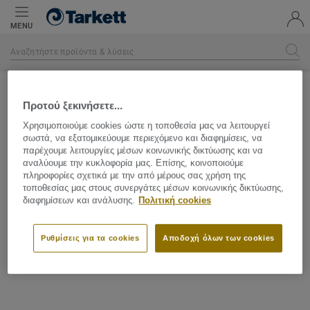
MENU
Προτού ξεκινήσετε...
Χρησιμοποιούμε cookies ώστε η τοποθεσία μας να λειτουργεί
σωστά, να εξατομικεύουμε περιεχόμενο και διαφημίσεις, να
παρέχουμε λειτουργίες μέσων κοινωνικής δικτύωσης και να
αναλύουμε την κυκλοφορία μας. Επίσης, κοινοποιούμε
πληροφορίες σχετικά με την από μέρους σας χρήση της
τοποθεσίας μας στους συνεργάτες μέσων κοινωνικής δικτύωσης,
διαφημίσεων και ανάλυσης.
Πολιτική cookies
Ρυθμίσεις για τα cookies
Αποδοχή όλων των cookies