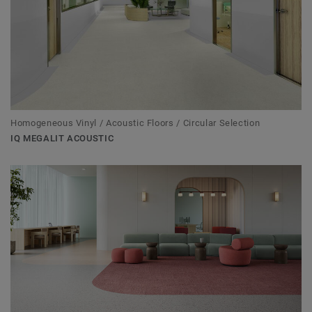
Homogeneous Vinyl / Acoustic Floors / Circular Selection
IQ MEGALIT ACOUSTIC