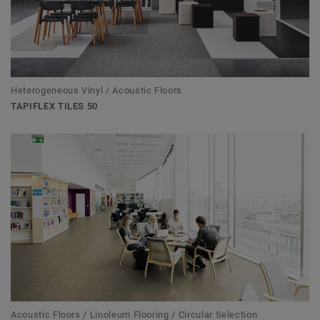
Heterogeneous Vinyl / Acoustic Floors
TAPIFLEX TILES 50
Acoustic Floors / Linoleum Flooring / Circular Selection