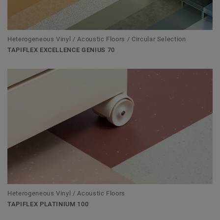
Heterogeneous Vinyl / Acoustic Floors / Circular Selection
TAPIFLEX EXCELLENCE GENIUS 70
Heterogeneous Vinyl / Acoustic Floors
TAPIFLEX PLATINIUM 100