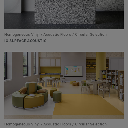
Homogeneous Vinyl / Acoustic Floors / Circular Selection
IQ SURFACE ACOUSTIC
Homogeneous Vinyl / Acoustic Floors / Circular Selection