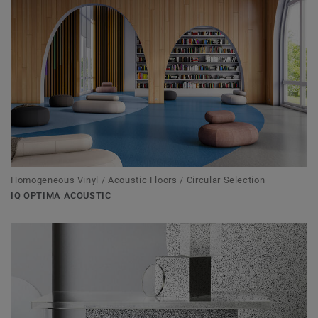
Homogeneous Vinyl / Acoustic Floors / Circular Selection
IQ OPTIMA ACOUSTIC