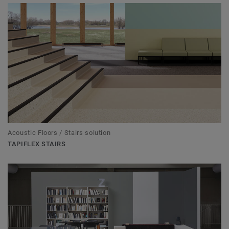
Acoustic Floors / Stairs solution
TAPIFLEX STAIRS