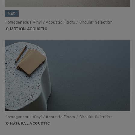
ΝΕΟ
Homogeneous Vinyl / Acoustic Floors / Circular Selection
IQ MOTION ACOUSTIC
Homogeneous Vinyl / Acoustic Floors / Circular Selection
IQ NATURAL ACOUSTIC