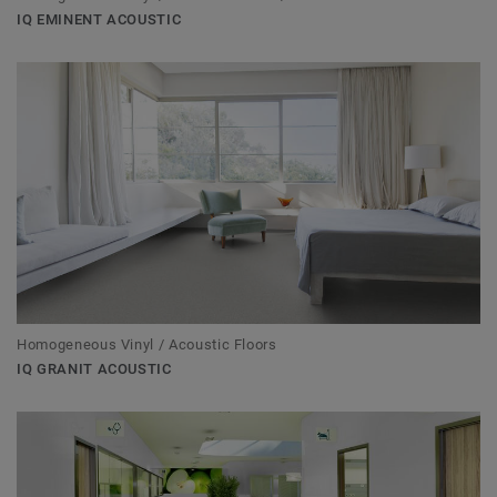
IQ EMINENT ACOUSTIC
Homogeneous Vinyl / Acoustic Floors
IQ GRANIT ACOUSTIC