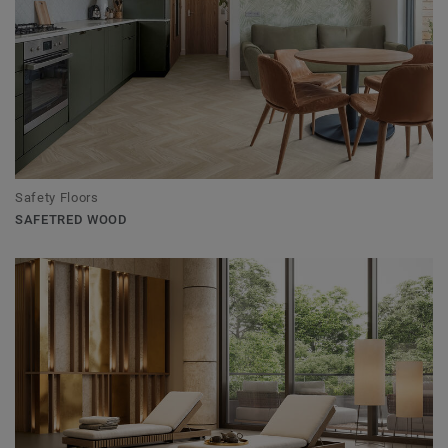
Safety Floors
SAFETRED WOOD