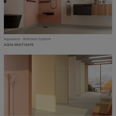
Aquasens - Wetroom System
AQUA MULTISAFE