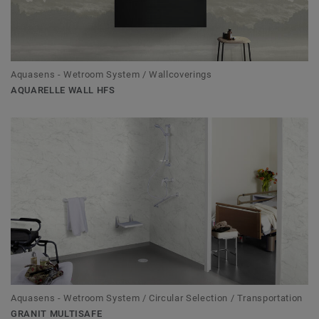
Aquasens - Wetroom System / Wallcoverings
AQUARELLE WALL HFS
Aquasens - Wetroom System / Circular Selection / Transportation
GRANIT MULTISAFE