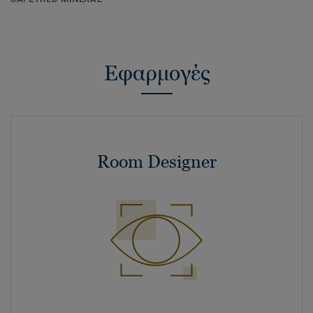
Εφαρμογές
Room Designer