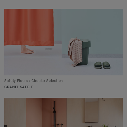
Safety Floors / Circular Selection
GRANIT SAFE.T