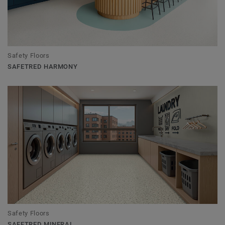
Safety Floors
SAFETRED HARMONY
Safety Floors
SAFETRED MINERAL