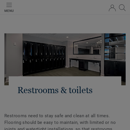
MENU
Restrooms & toilets
Restrooms need to stay safe and clean at all times.
Flooring should be easy to maintain, with limited or no
joints and watertight installations, so that restrooms