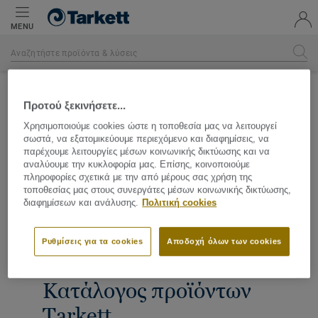
MENU
Κεντρική σελίδα
Προτού ξεκινήσετε...
Χρησιμοποιούμε cookies ώστε η τοποθεσία μας να λειτουργεί
σωστά, να εξατομικεύουμε περιεχόμενο και διαφημίσεις, να
παρέχουμε λειτουργίες μέσων κοινωνικής δικτύωσης και να
αναλύουμε την κυκλοφορία μας. Επίσης, κοινοποιούμε
πληροφορίες σχετικά με την από μέρους σας χρήση της
τοποθεσίας μας στους συνεργάτες μέσων κοινωνικής δικτύωσης,
διαφημίσεων και ανάλυσης.
Πολιτική cookies
Ρυθμίσεις για τα cookies
Αποδοχή όλων των cookies
Κατάλογος προϊόντων
Tarkett