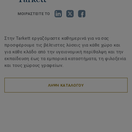
ΜΟΙΡΑΣΤΕΙΤΕ ΤΟ
Στην Tarkett εργαζόμαστε καθημερινά για να σας
προσφέρουμε τις βέλτιστες λύσεις για κάθε χώρο και
για κάθε κλάδο από την υγειονομική περίθαλψη και την
εκπαίδευση έως τα εμπορικά καταστήματα, τη φιλοξενία
και τους χώρους γραφείων.
ΛΗΨΗ ΚΑΤΑΛΟΓΟΥ