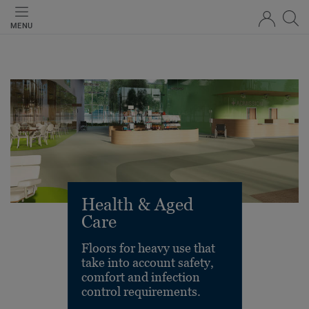
MENU
Health & Aged
Care
Floors for heavy use that
take into account safety,
comfort and infection
control requirements.