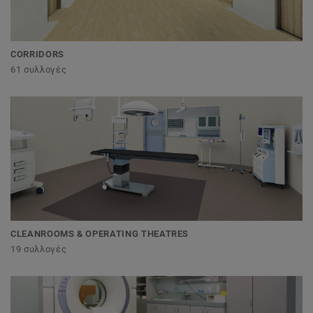
CORRIDORS
61 συλλογές
CLEANROOMS & OPERATING THEATRES
19 συλλογές