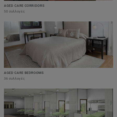
AGED CARE CORRIDORS
50 συλλογές
AGED CARE BEDROOMS
36 συλλογές