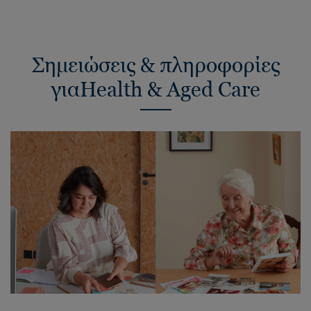
Σημειώσεις & πληροφορίες
γιαHealth & Aged Care