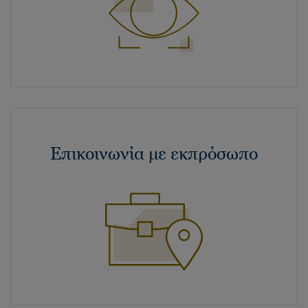
Επικοινωνία με εκπρόσωπο