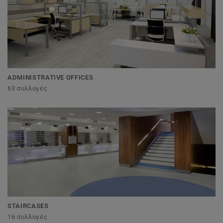
ADMINISTRATIVE OFFICES
63 συλλογές
STAIRCASES
16 συλλογές