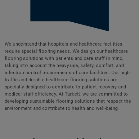
We understand that hospitals and healthcare facilities
require special flooring needs. We design our healthcare
flooring solutions with patients and care staff in mind,
taking into account the heavy use, safety, comfort, and
infection control requirements of care facilities. Our high-
traffic and durable healthcare flooring solutions are
specially designed to contribute to patient recovery and
medical staff efficiency. At Tarkett, we are committed to
developing sustainable flooring solutions that respect the
environment and contribute to health and well-being.