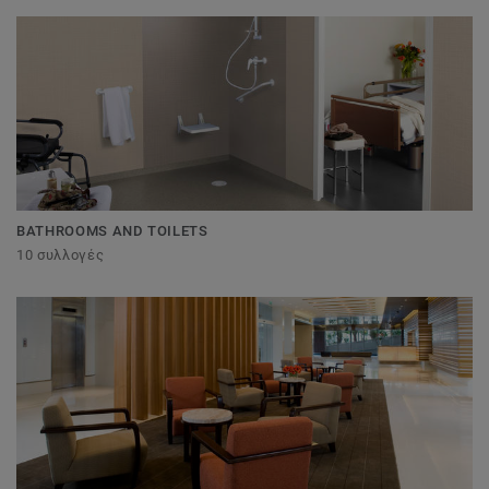
BATHROOMS AND TOILETS
10 συλλογές