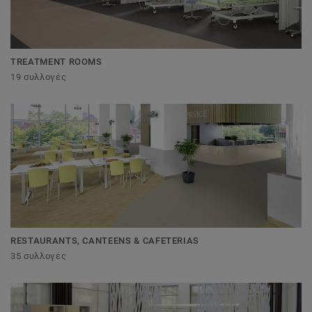
TREATMENT ROOMS
19 συλλογές
RESTAURANTS, CANTEENS & CAFETERIAS
35 συλλογές