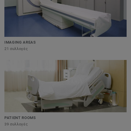
IMAGING AREAS
21 συλλογές
PATIENT ROOMS
39 συλλογές