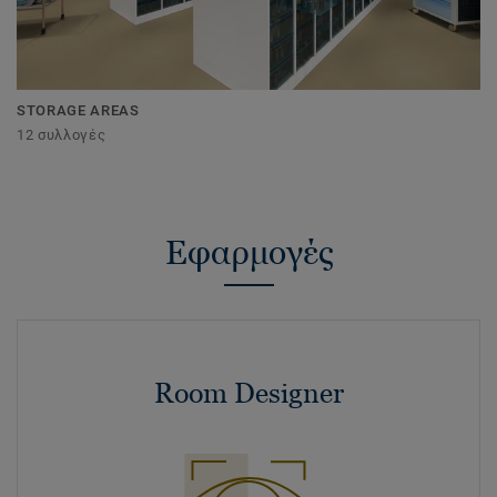
STORAGE AREAS
12 συλλογές
Εφαρμογές
Room Designer