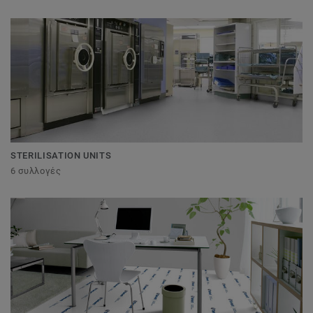
STERILISATION UNITS
6 συλλογές