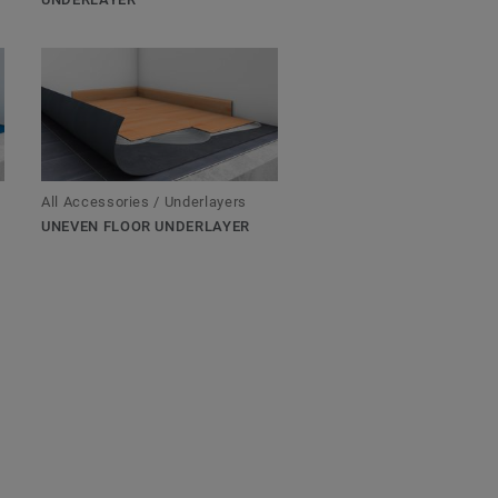
All Accessories / Underlayers
UNEVEN FLOOR UNDERLAYER