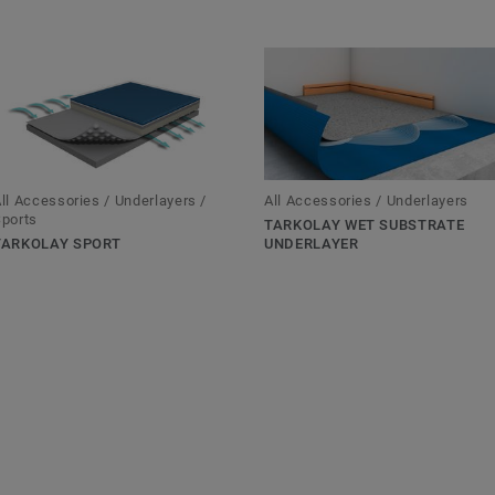
ll Accessories / Underlayers /
All Accessories / Underlayers
ports
TARKOLAY WET SUBSTRATE
TARKOLAY SPORT
UNDERLAYER