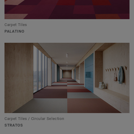
Carpet Tiles
PALATINO
Carpet Tiles / Circular Selection
STRATOS