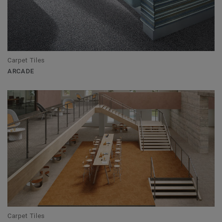
Carpet Tiles
ARCADE
Carpet Tiles