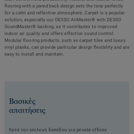
flooring with a pared back design sets the tone perfectly
for a calm and reflective atmosphere. Carpet is a popular
solution, especially our DESSO AirMaster® with DESSO
SoundMaster® backing, as it contributes to improved
indoor air quality and offers effective sound control.
Modular flooring products, such as carpet tiles and luxury
vinyl planks, can provide particular design flexibility and are
easy to install and maintain.
Βασικές
απαιτήσεις
Κατά την επιλογή δαπέδου για private offices