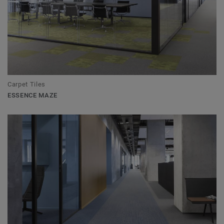
Carpet Tiles
ESSENCE MAZE