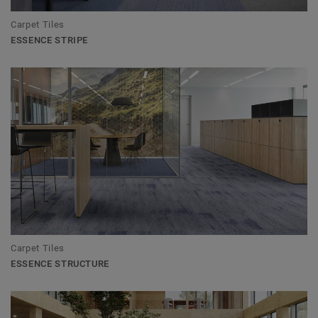
Carpet Tiles
ESSENCE STRIPE
Carpet Tiles
ESSENCE STRUCTURE