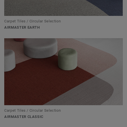
Carpet Tiles / Circular Selection
AIRMASTER EARTH
Carpet Tiles / Circular Selection
AIRMASTER CLASSIC