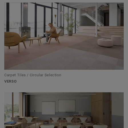
Carpet Tiles / Circular Selection
VERSO