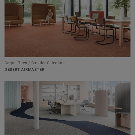
Carpet Tiles / Circular Selection
DESERT AIRMASTER