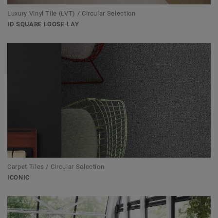
Luxury Vinyl Tile (LVT) / Circular Selection
ID SQUARE LOOSE-LAY
Carpet Tiles / Circular Selection
ICONIC