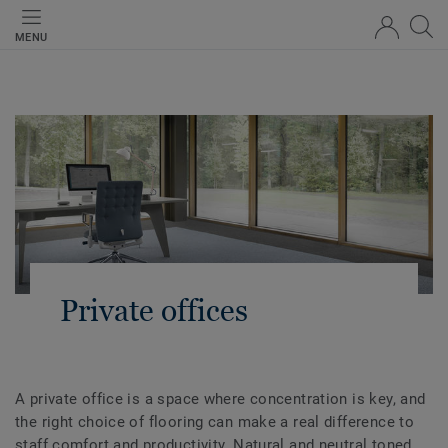
MENU
Private offices
A private office is a space where concentration is key, and
the right choice of flooring can make a real difference to
staff comfort and productivity. Natural and neutral toned