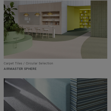
Carpet Tiles / Circular Selection
AIRMASTER SPHERE