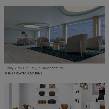
Luxury Vinyl Tile (LVT) / Transportation
ID INSPIRATION MARINE