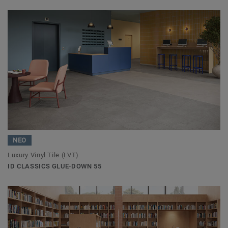
ΝΕΟ
Luxury Vinyl Tile (LVT)
ID CLASSICS GLUE-DOWN 55