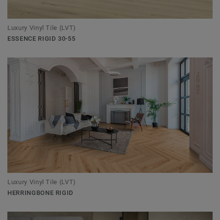
Luxury Vinyl Tile (LVT)
ESSENCE RIGID 30-55
Luxury Vinyl Tile (LVT)
HERRINGBONE RIGID