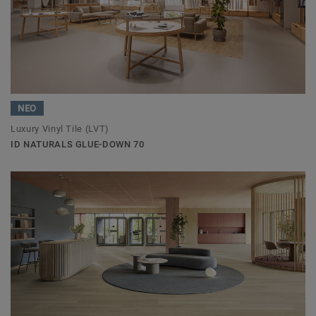
ΝΕΟ
Luxury Vinyl Tile (LVT)
ID NATURALS GLUE-DOWN 70