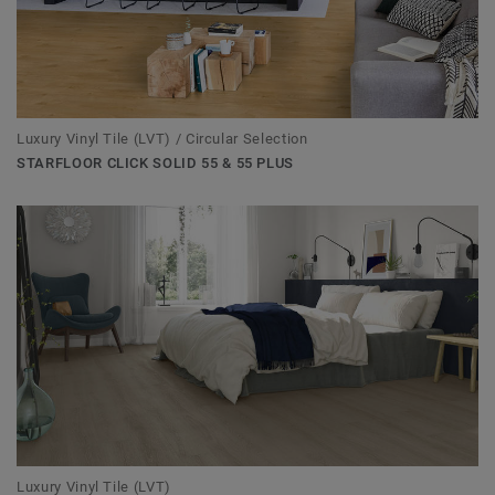
Luxury Vinyl Tile (LVT) / Circular Selection
STARFLOOR CLICK SOLID 55 & 55 PLUS
Luxury Vinyl Tile (LVT)