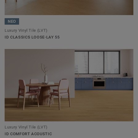
ΝΕΟ
Luxury Vinyl Tile (LVT)
ID CLASSICS LOOSE-LAY 55
Luxury Vinyl Tile (LVT)
ID COMFORT ACOUSTIC