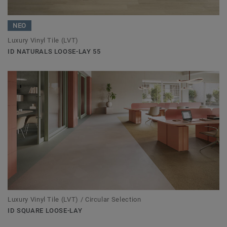
ΝΕΟ
Luxury Vinyl Tile (LVT)
ID NATURALS LOOSE-LAY 55
Luxury Vinyl Tile (LVT) / Circular Selection
ID SQUARE LOOSE-LAY