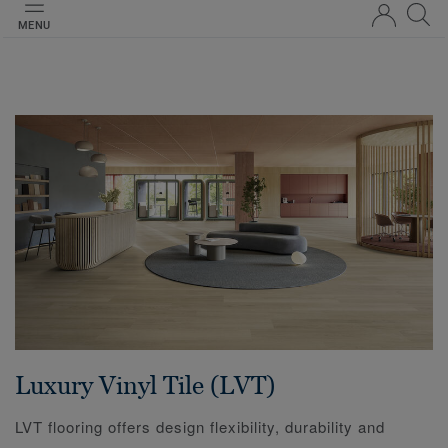
MENU
Luxury Vinyl Tile (LVT)
LVT flooring offers design flexibility, durability and