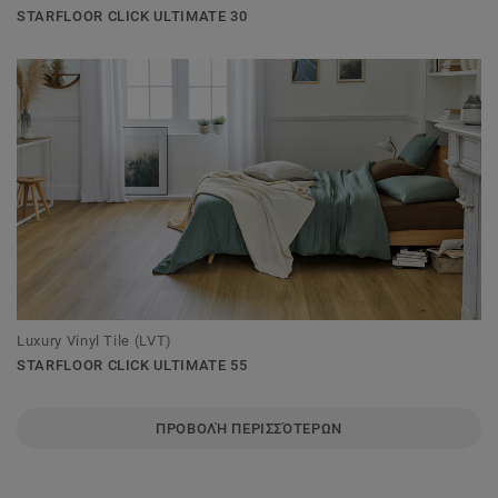
STARFLOOR CLICK ULTIMATE 30
Luxury Vinyl Tile (LVT)
STARFLOOR CLICK ULTIMATE 55
ΠΡΟΒΟΛΉ ΠΕΡΙΣΣΌΤΕΡΩΝ