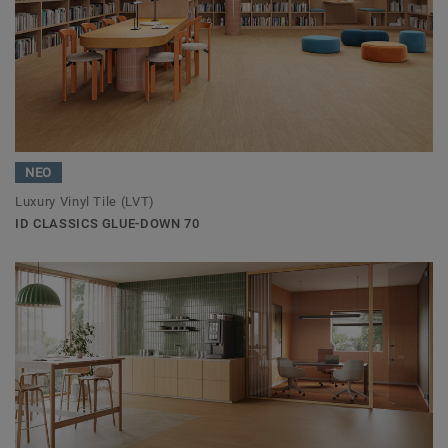
ΝΕΟ
Luxury Vinyl Tile (LVT)
ID CLASSICS GLUE-DOWN 70