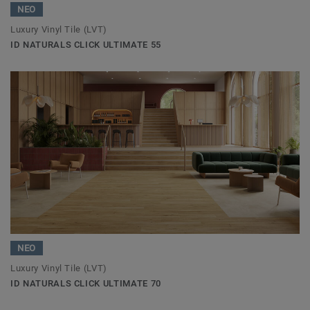
ΝΕΟ
Luxury Vinyl Tile (LVT)
ID NATURALS CLICK ULTIMATE 55
ΝΕΟ
Luxury Vinyl Tile (LVT)
ID NATURALS CLICK ULTIMATE 70