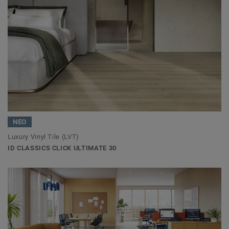
ΝΕΟ
Luxury Vinyl Tile (LVT)
ID CLASSICS CLICK ULTIMATE 30