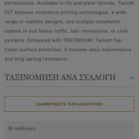
performance. Available in tile and plank formats, Tarkett
LVT features innovative printing technologies, a wide
range of realistic designs, and multiple installation
options to suit heavy traffic, fast renovations, or click
systems. Enhanced with TEKTANIUM, Tarkett Top
Clean surface protection, it ensures easy maintenance
and long-lasting resistance.
ΤΑΞΙΝΟΜΗΣΗ ΑΝΑ ΣΥΛΛΟΓΗ
ΔΙΑΜΟΡΦΩΣΤΕ ΤΗΝ ΑΝΑΖΗΤΗΣΗ
26 συλλογές