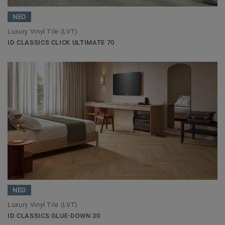
ΝΕΟ
Luxury Vinyl Tile (LVT)
ID CLASSICS CLICK ULTIMATE 70
ΝΕΟ
Luxury Vinyl Tile (LVT)
ID CLASSICS GLUE-DOWN 30