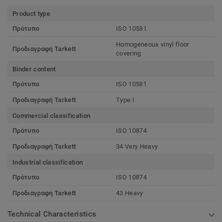
Product type
Πρότυπο
ISO 10581
Homogeneous vinyl floor
Προδιαγραφή Tarkett
covering
Binder content
Πρότυπο
ISO 10581
Προδιαγραφή Tarkett
Type I
Commercial classification
Πρότυπο
ISO 10874
Προδιαγραφή Tarkett
34 Very Heavy
Industrial classification
Πρότυπο
ISO 10874
Προδιαγραφή Tarkett
43 Heavy
Technical Characteristics