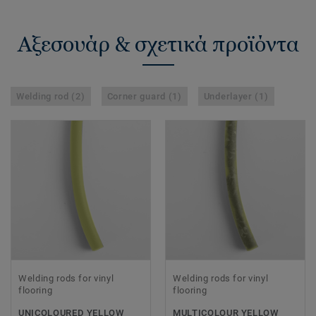
Αξεσουάρ & σχετικά προϊόντα
Welding rod (2)
Corner guard (1)
Underlayer (1)
Welding rods for vinyl
Welding rods for vinyl
flooring
flooring
UNICOLOURED YELLOW
MULTICOLOUR YELLOW