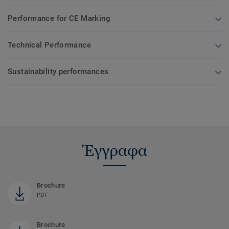
Performance for CE Marking
Technical Performance
Sustainability performances
Έγγραφα
Brochure
PDF
Brochure