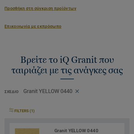
Προσθήκη στη σύγκριση προϊόντων
Επικοινωνία με εκπρόσωπο
Βρείτε το iQ Granit που
ταιριάζει με τις ανάγκες σας
Granit YELLOW 0440
ΣΧΈΔΙΟ
FILTERS (1)
Granit YELLOW 0440