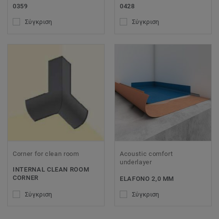
0359
0428
Σύγκριση
Σύγκριση
Corner for clean room
Acoustic comfort
underlayer
INTERNAL CLEAN ROOM
CORNER
ELAFONO 2,0 MM
Σύγκριση
Σύγκριση