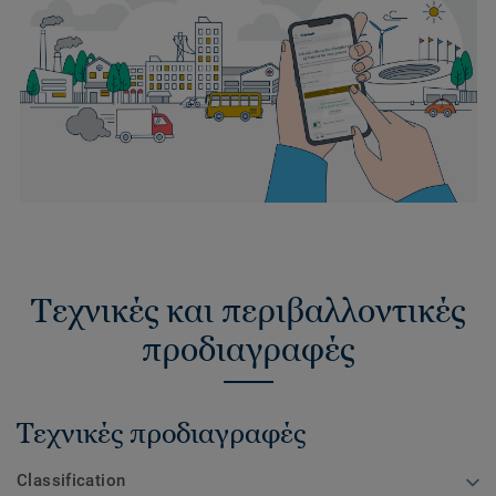
Τεχνικές και περιβαλλοντικές
προδιαγραφές
Τεχνικές προδιαγραφές
Classification