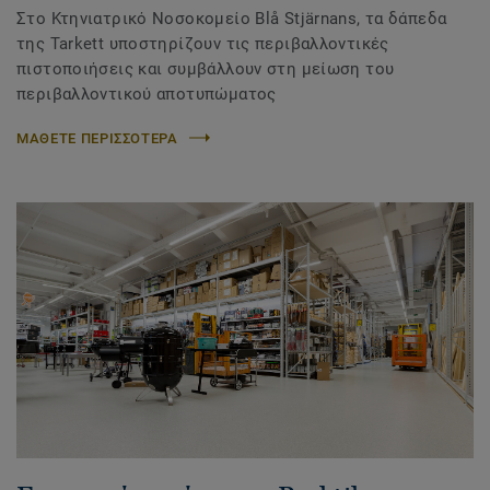
Στο Κτηνιατρικό Νοσοκομείο Blå Stjärnans, τα δάπεδα
της Tarkett υποστηρίζουν τις περιβαλλοντικές
πιστοποιήσεις και συμβάλλουν στη μείωση του
περιβαλλοντικού αποτυπώματος
ΜΑΘΕΤΕ ΠΕΡΙΣΣΟΤΕΡΑ