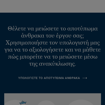
Θέλετε να μειώσετε το αποτύπωμα
άνθρακα του έργου σας;
Χρησιμοποιήστε τον υπολογιστή μας
για να το αξιολογήσετε και να μάθετε
πώς μπορείτε να το μειώσετε μέσω
της ανακύκλωσης.
ΥΠΟΛΟΓΙΣΤΕ ΤΟ ΑΠΟΤΥΠΩΜΑ ΑΝΘΡΑΚΑ