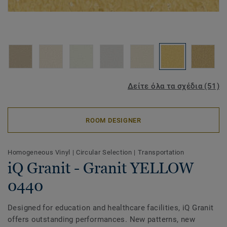
Δείτε όλα τα σχέδια (51)
ROOM DESIGNER
Homogeneous Vinyl
|
Circular Selection
|
Transportation
iQ Granit - Granit YELLOW
0440
Designed for education and healthcare facilities, iQ Granit
offers outstanding performances. New patterns, new