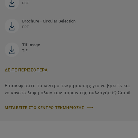
PDF
Brochure - Circular Selection
PDF
Tif Image
TIF
ΔΕΙΤΕ ΠΕΡΙΣΣΟΤΕΡΑ
Επισκεφτείτε το κέντρο τεκμηρίωσης για να βρείτε και
να κάνετε λήψη όλων των πόρων της συλλογής iQ Granit
ΜΕΤΑΒΕΙΤΕ ΣΤΟ ΚΕΝΤΡΟ ΤΕΚΜΗΡΙΩΣΗΣ