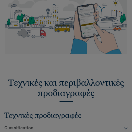
Τεχνικές και περιβαλλοντικές
προδιαγραφές
Τεχνικές προδιαγραφές
Classification