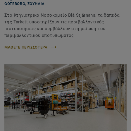
GÖTEBORG,
ΣΟΥΗΔΙΑ
Στο Κτηνιατρικό Νοσοκομείο Blå Stjärnans, τα δάπεδα
της Tarkett υποστηρίζουν τις περιβαλλοντικές
πιστοποιήσεις και συμβάλλουν στη μείωση του
περιβαλλοντικού αποτυπώματος
ΜΑΘΕΤΕ ΠΕΡΙΣΣΟΤΕΡΑ