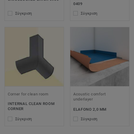
0409
Σύγκριση
Σύγκριση
Corner for clean room
Acoustic comfort
underlayer
INTERNAL CLEAN ROOM
CORNER
ELAFONO 2,0 MM
Σύγκριση
Σύγκριση