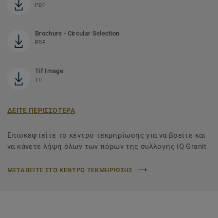
PDF
Brochure - Circular Selection
PDF
Tif Image
TIF
ΔΕΙΤΕ ΠΕΡΙΣΣΟΤΕΡΑ
Επισκεφτείτε το κέντρο τεκμηρίωσης για να βρείτε και
να κάνετε λήψη όλων των πόρων της συλλογής iQ Granit
ΜΕΤΑΒΕΙΤΕ ΣΤΟ ΚΕΝΤΡΟ ΤΕΚΜΗΡΙΩΣΗΣ