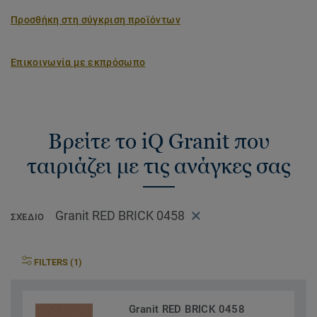
Προσθήκη στη σύγκριση προϊόντων
Επικοινωνία με εκπρόσωπο
Βρείτε το iQ Granit που
ταιριάζει με τις ανάγκες σας
Granit RED BRICK 0458
ΣΧΈΔΙΟ
FILTERS (1)
Granit RED BRICK 0458