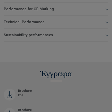
Performance for CE Marking
Technical Performance
Sustainability performances
Έγγραφα
Brochure
PDF
Brochure