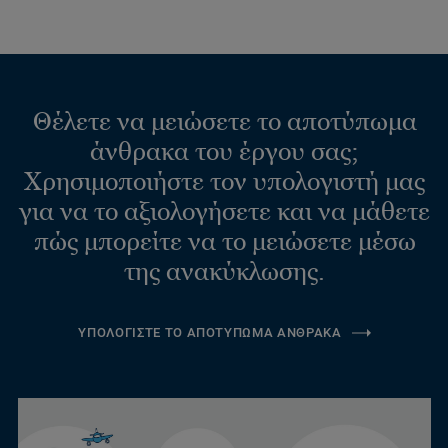
Θέλετε να μειώσετε το αποτύπωμα
άνθρακα του έργου σας;
Χρησιμοποιήστε τον υπολογιστή μας
για να το αξιολογήσετε και να μάθετε
πώς μπορείτε να το μειώσετε μέσω
της ανακύκλωσης.
ΥΠΟΛΟΓΙΣΤΕ ΤΟ ΑΠΟΤΥΠΩΜΑ ΑΝΘΡΑΚΑ