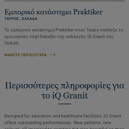
Εμπορικό κατάστημα Praktiker
ΤΑΥΡΟΣ ,
ΕΛΛΑΔΑ
Το εμπορικό κατάστημα Praktiker στον Ταύρο επέλεξε το
ομοιογενές vinyl δάπεδο της συλλογής iQ Granit της
Tarkett.
ΜΑΘΕΤΕ ΠΕΡΙΣΣΟΤΕΡΑ
Περισσότερες πληροφορίες για
το iQ Granit
Designed for education and healthcare facilities, iQ Granit
offers outstanding performances. New patterns, new