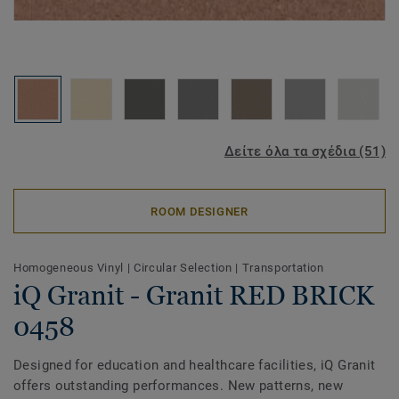
Δείτε όλα τα σχέδια (51)
ROOM DESIGNER
Homogeneous Vinyl
|
Circular Selection
|
Transportation
iQ Granit - Granit RED BRICK
0458
Designed for education and healthcare facilities, iQ Granit
offers outstanding performances. New patterns, new