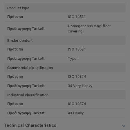
Product type
Πρότυπο
ISO 10581
Homogeneous vinyl floor
Προδιαγραφή Tarkett
covering
Binder content
Πρότυπο
ISO 10581
Προδιαγραφή Tarkett
Type I
Commercial classification
Πρότυπο
ISO 10874
Προδιαγραφή Tarkett
34 Very Heavy
Industrial classification
Πρότυπο
ISO 10874
Προδιαγραφή Tarkett
43 Heavy
Technical Characteristics