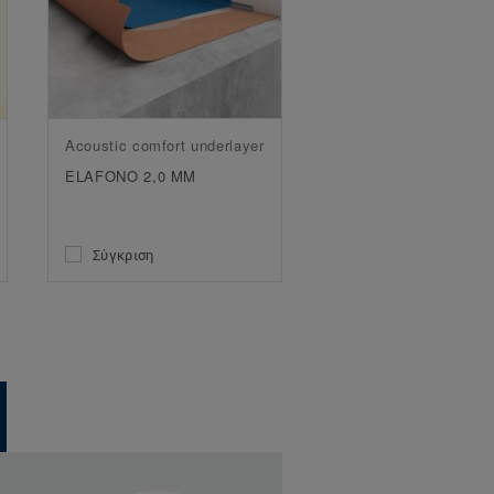
Acoustic comfort underlayer
ELAFONO 2,0 MM
Σύγκριση