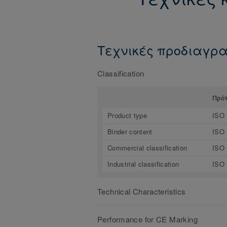
Τεχνικές προδιαγρ
Classification
Πρό
Product type
ISO 
Binder content
ISO 
Commercial classification
ISO 
Industrial classification
ISO 
Technical Characteristics
Performance for CE Marking