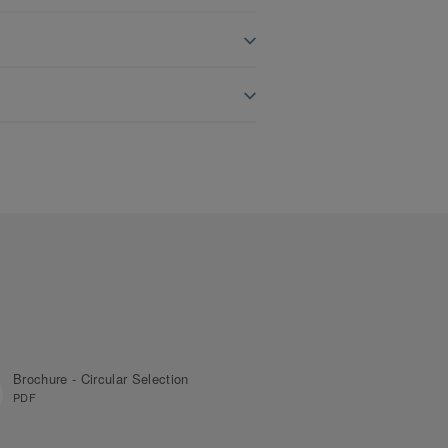
Brochure - Circular Selection
PDF