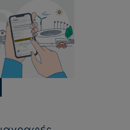
οδιαγραφές