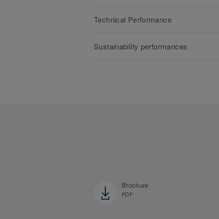
Technical Performance
Sustainability performances
Brochure
PDF