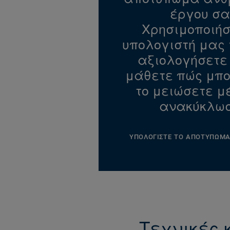
έργου σα
Χρησιμοποιήσ
υπολογιστή μας 
αξιολογήσετε 
μάθετε πώς μπο
το μειώσετε μ
ανακύκλωσ
ΥΠΟΛΟΓΙΣΤΕ ΤΟ ΑΠΟΤΥΠΩΜ
Τεχνικές 