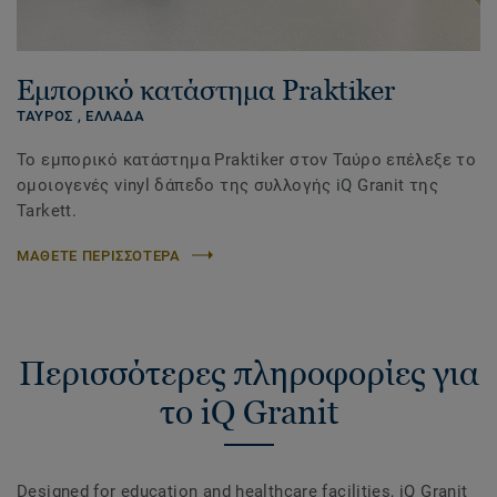
Εμπορικό κατάστημα Praktiker
ΤΑΥΡΟΣ ,
ΕΛΛΑΔΑ
Το εμπορικό κατάστημα Praktiker στον Ταύρο επέλεξε το
ομοιογενές vinyl δάπεδο της συλλογής iQ Granit της
Tarkett.
ΜΑΘΕΤΕ ΠΕΡΙΣΣΟΤΕΡΑ
Περισσότερες πληροφορίες για
το iQ Granit
Designed for education and healthcare facilities, iQ Granit