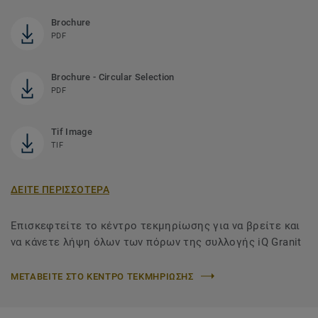
Brochure
PDF
Brochure - Circular Selection
PDF
Tif Image
TIF
ΔΕΙΤΕ ΠΕΡΙΣΣΟΤΕΡΑ
Επισκεφτείτε το κέντρο τεκμηρίωσης για να βρείτε και
να κάνετε λήψη όλων των πόρων της συλλογής iQ Granit
ΜΕΤΑΒΕΙΤΕ ΣΤΟ ΚΕΝΤΡΟ ΤΕΚΜΗΡΙΩΣΗΣ