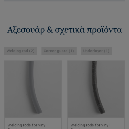
Αξεσουάρ & σχετικά προϊόντα
Welding rod (2)
Corner guard (1)
Underlayer (1)
Welding rods for vinyl
Welding rods for vinyl