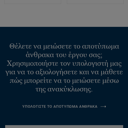
Θέλετε να μειώσετε το αποτύπωμα
άνθρακα του έργου σας;
Χρησιμοποιήστε τον υπολογιστή μας
για να το αξιολογήσετε και να μάθετε
πώς μπορείτε να το μειώσετε μέσω
της ανακύκλωσης.
ΥΠΟΛΟΓΙΣΤΕ ΤΟ ΑΠΟΤΥΠΩΜΑ ΑΝΘΡΑΚΑ