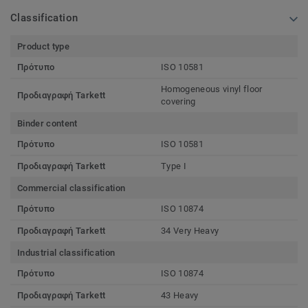
Classification
Product type
Πρότυπο
ISO 10581
Homogeneous vinyl floor
Προδιαγραφή Tarkett
covering
Binder content
Πρότυπο
ISO 10581
Προδιαγραφή Tarkett
Type I
Commercial classification
Πρότυπο
ISO 10874
Προδιαγραφή Tarkett
34 Very Heavy
Industrial classification
Πρότυπο
ISO 10874
Προδιαγραφή Tarkett
43 Heavy