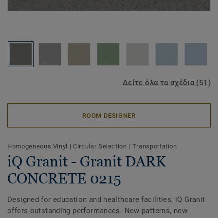
Δείτε όλα τα σχέδια (51)
ROOM DESIGNER
Homogeneous Vinyl
|
Circular Selection
|
Transportation
iQ Granit - Granit DARK
CONCRETE 0215
Designed for education and healthcare facilities, iQ Granit
offers outstanding performances. New patterns, new