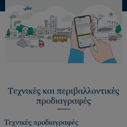
Τεχνικές και περιβαλλοντικές
προδιαγραφές
Τεχνικές προδιαγραφές