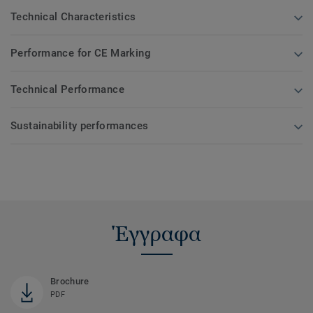
Technical Characteristics
Performance for CE Marking
Technical Performance
Sustainability performances
Έγγραφα
Brochure
PDF