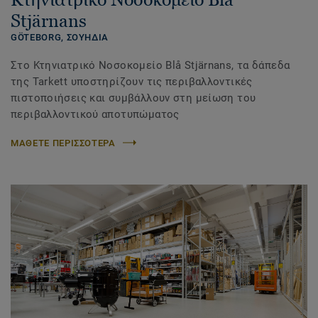
Stjärnans
GÖTEBORG,
ΣΟΥΗΔΙΑ
Στο Κτηνιατρικό Νοσοκομείο Blå Stjärnans, τα δάπεδα
της Tarkett υποστηρίζουν τις περιβαλλοντικές
πιστοποιήσεις και συμβάλλουν στη μείωση του
περιβαλλοντικού αποτυπώματος
ΜΑΘΕΤΕ ΠΕΡΙΣΣΟΤΕΡΑ