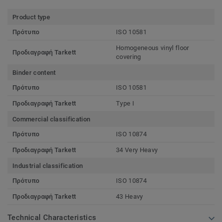
Product type
Πρότυπο
ISO 10581
Homogeneous vinyl floor
Προδιαγραφή Tarkett
covering
Binder content
Πρότυπο
ISO 10581
Προδιαγραφή Tarkett
Type I
Commercial classification
Πρότυπο
ISO 10874
Προδιαγραφή Tarkett
34 Very Heavy
Industrial classification
Πρότυπο
ISO 10874
Προδιαγραφή Tarkett
43 Heavy
Technical Characteristics