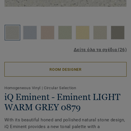
Δείτε όλα τα σχέδια (26)
ROOM DESIGNER
Homogeneous Vinyl
|
Circular Selection
iQ Eminent - Eminent LIGHT
WARM GREY 0879
With its beautiful honed and polished natural stone design,
iQ Eminent provides a new tonal palette with a