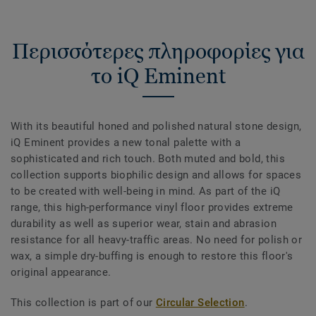
Περισσότερες πληροφορίες για
το iQ Eminent
With its beautiful honed and polished natural stone design,
iQ Eminent provides a new tonal palette with a
sophisticated and rich touch. Both muted and bold, this
collection supports biophilic design and allows for spaces
to be created with well-being in mind. As part of the iQ
range, this high-performance vinyl floor provides extreme
durability as well as superior wear, stain and abrasion
resistance for all heavy-traffic areas. No need for polish or
wax, a simple dry-buffing is enough to restore this floor's
original appearance.
This collection is part of our
Circular Selection
.