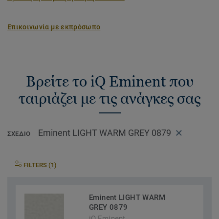
Επικοινωνία με εκπρόσωπο
Βρείτε το iQ Eminent που
ταιριάζει με τις ανάγκες σας
Eminent LIGHT WARM GREY 0879
ΣΧΈΔΙΟ
FILTERS (1)
Eminent LIGHT WARM
GREY 0879
iQ Eminent