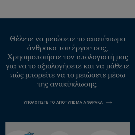
Θέλετε να μειώσετε το αποτύπωμα
άνθρακα του έργου σας;
Χρησιμοποιήστε τον υπολογιστή μας
για να το αξιολογήσετε και να μάθετε
πώς μπορείτε να το μειώσετε μέσω
της ανακύκλωσης.
ΥΠΟΛΟΓΙΣΤΕ ΤΟ ΑΠΟΤΥΠΩΜΑ ΑΝΘΡΑΚΑ