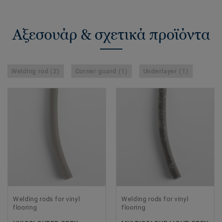
Αξεσουάρ & σχετικά προϊόντα
Welding rod (2)
Corner guard (1)
Underlayer (1)
Welding rods for vinyl
Welding rods for vinyl
flooring
flooring