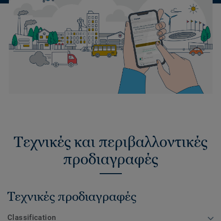
Τεχνικές και περιβαλλοντικές
προδιαγραφές
Τεχνικές προδιαγραφές
Classification