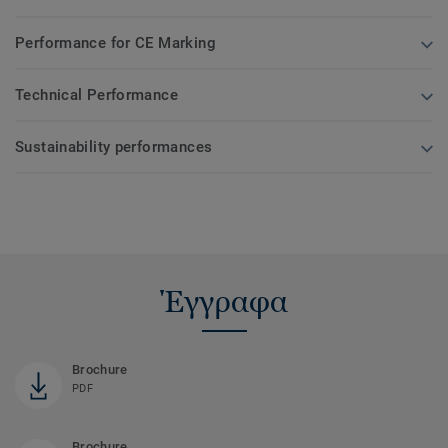
Performance for CE Marking
Technical Performance
Sustainability performances
Έγγραφα
Brochure
PDF
Brochure