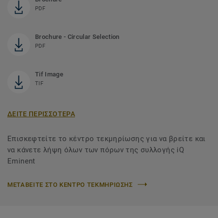
PDF
Brochure - Circular Selection
PDF
Tif Image
TIF
ΔΕΙΤΕ ΠΕΡΙΣΣΟΤΕΡΑ
Επισκεφτείτε το κέντρο τεκμηρίωσης για να βρείτε και
να κάνετε λήψη όλων των πόρων της συλλογής iQ
Eminent
ΜΕΤΑΒΕΙΤΕ ΣΤΟ ΚΕΝΤΡΟ ΤΕΚΜΗΡΙΩΣΗΣ