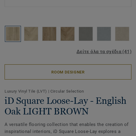
Δείτε όλα τα σχέδια (41)
ROOM DESIGNER
Luxury Vinyl Tile (LVT)
|
Circular Selection
iD Square Loose-Lay - English
Oak LIGHT BROWN
A versatile flooring collection that enables the creation of
inspirational interiors, iD Square Loose-Lay explores a