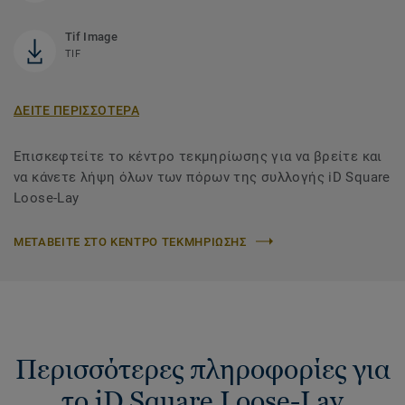
Tif Image
TIF
ΔΕΙΤΕ ΠΕΡΙΣΣΟΤΕΡΑ
Επισκεφτείτε το κέντρο τεκμηρίωσης για να βρείτε και
να κάνετε λήψη όλων των πόρων της συλλογής iD Square
Loose-Lay
ΜΕΤΑΒΕΙΤΕ ΣΤΟ ΚΕΝΤΡΟ ΤΕΚΜΗΡΙΩΣΗΣ
Περισσότερες πληροφορίες για
το iD Square Loose-Lay