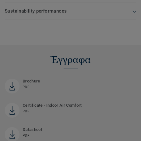
Sustainability performances
Έγγραφα
Brochure
PDF
Certificate - Indoor Air Comfort
PDF
Datasheet
PDF