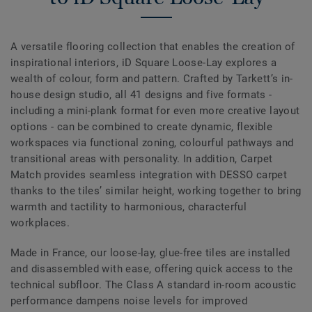
A versatile flooring collection that enables the creation of
inspirational interiors, iD Square Loose-Lay explores a
wealth of colour, form and pattern. Crafted by Tarkett’s in-
house design studio, all 41 designs and five formats -
including a mini-plank format for even more creative layout
options - can be combined to create dynamic, flexible
workspaces via functional zoning, colourful pathways and
transitional areas with personality. In addition, Carpet
Match provides seamless integration with DESSO carpet
thanks to the tiles’ similar height, working together to bring
warmth and tactility to harmonious, characterful
workplaces.
Made in France, our loose-lay, glue-free tiles are installed
and disassembled with ease, offering quick access to the
technical subfloor. The Class A standard in-room acoustic
performance dampens noise levels for improved