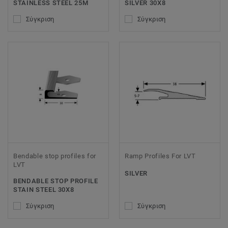
STAINLESS STEEL 25M
SILVER 30X8
Σύγκριση
Σύγκριση
Bendable stop profiles for
Ramp Profiles For LVT
LVT
SILVER
BENDABLE STOP PROFILE
STAIN STEEL 30X8
Σύγκριση
Σύγκριση