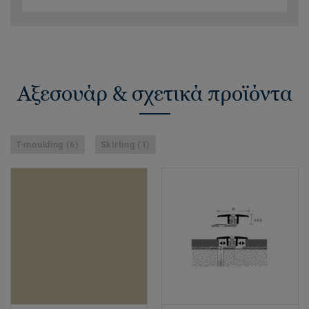
Αξεσουάρ & σχετικά προϊόντα
T-moulding (6)
Skirting (1)