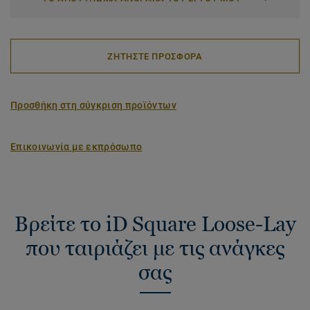
ΖΗΤΗΣΤΕ ΠΡΟΣΦΟΡΑ
Προσθήκη στη σύγκριση προϊόντων
Επικοινωνία με εκπρόσωπο
Βρείτε το iD Square Loose-Lay
που ταιριάζει με τις ανάγκες
σας