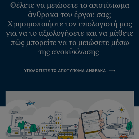
Θέλετε να μειώσετε το αποτύπωμα
άνθρακα του έργου σας;
Χρησιμοποιήστε τον υπολογιστή μας
για να το αξιολογήσετε και να μάθετε
πώς μπορείτε να το μειώσετε μέσω
της ανακύκλωσης.
ΥΠΟΛΟΓΙΣΤΕ ΤΟ ΑΠΟΤΥΠΩΜΑ ΑΝΘΡΑΚΑ