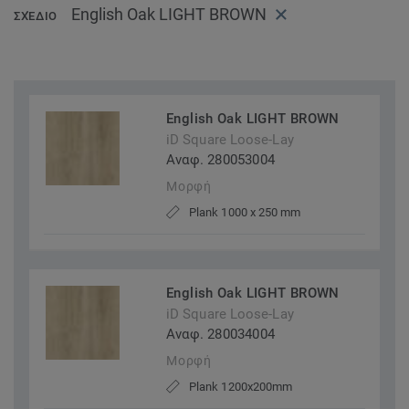
English Oak LIGHT BROWN
ΣΧΈΔΙΟ
English Oak LIGHT BROWN
iD Square Loose-Lay
Αναφ. 280053004
Μορφή
Plank 1000 x 250 mm
English Oak LIGHT BROWN
iD Square Loose-Lay
Αναφ. 280034004
Μορφή
Plank 1200x200mm