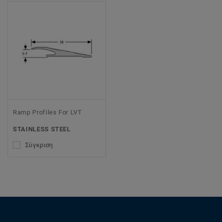
Ramp Profiles For LVT
STAINLESS STEEL
Σύγκριση