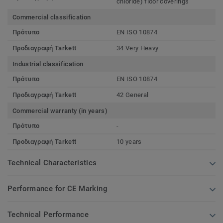
chloride) floor coverings
Commercial classification
Πρότυπο
EN ISO 10874
Προδιαγραφή Tarkett
34 Very Heavy
Industrial classification
Πρότυπο
EN ISO 10874
Προδιαγραφή Tarkett
42 General
Commercial warranty (in years)
Πρότυπο
-
Προδιαγραφή Tarkett
10 years
Technical Characteristics
Performance for CE Marking
Technical Performance