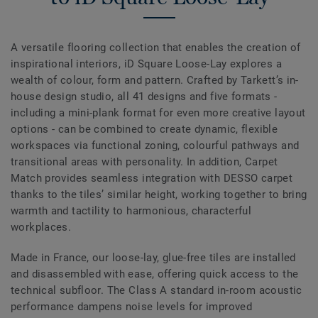
A versatile flooring collection that enables the creation of
inspirational interiors, iD Square Loose-Lay explores a
wealth of colour, form and pattern. Crafted by Tarkett’s in-
house design studio, all 41 designs and five formats -
including a mini-plank format for even more creative layout
options - can be combined to create dynamic, flexible
workspaces via functional zoning, colourful pathways and
transitional areas with personality. In addition, Carpet
Match provides seamless integration with DESSO carpet
thanks to the tiles’ similar height, working together to bring
warmth and tactility to harmonious, characterful
workplaces.
Made in France, our loose-lay, glue-free tiles are installed
and disassembled with ease, offering quick access to the
technical subfloor. The Class A standard in-room acoustic
performance dampens noise levels for improved