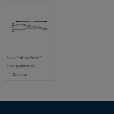
Ramp Profiles For LVT
STAINLESS STEEL
Σύγκριση