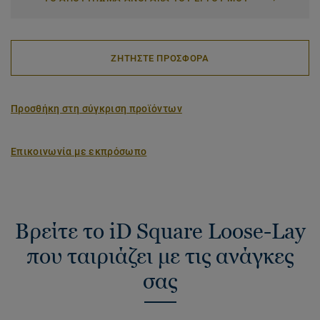
ΖΗΤΗΣΤΕ ΠΡΟΣΦΟΡΑ
Προσθήκη στη σύγκριση προϊόντων
Επικοινωνία με εκπρόσωπο
Βρείτε το iD Square Loose-Lay
που ταιριάζει με τις ανάγκες
σας