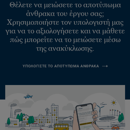
Θέλετε να μειώσετε το αποτύπωμα
άνθρακα του έργου σας;
Χρησιμοποιήστε τον υπολογιστή μας
για να το αξιολογήσετε και να μάθετε
πώς μπορείτε να το μειώσετε μέσω
της ανακύκλωσης.
ΥΠΟΛΟΓΙΣΤΕ ΤΟ ΑΠΟΤΥΠΩΜΑ ΑΝΘΡΑΚΑ