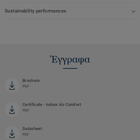
Sustainability performances
Έγγραφα
Brochure
PDF
Certificate - Indoor Air Comfort
PDF
Datasheet
PDF