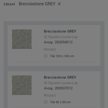
Brecciastone GREY
ΣΧΈΔΙΟ
Brecciastone GREY
iD Square Loose-Lay
Αναφ. 280054012
Μορφή
Tile 100 x 100 cm
Brecciastone GREY
iD Square Loose-Lay
Αναφ. 280037012
Μορφή
Tile 50 x 50 cm