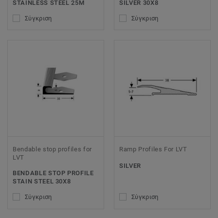
STAINLESS STEEL 25M
SILVER 30X8
Σύγκριση
Σύγκριση
Bendable stop profiles for
Ramp Profiles For LVT
LVT
SILVER
BENDABLE STOP PROFILE
STAIN STEEL 30X8
Σύγκριση
Σύγκριση