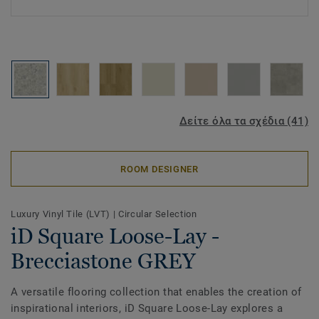
Δείτε όλα τα σχέδια (41)
ROOM DESIGNER
Luxury Vinyl Tile (LVT)
|
Circular Selection
iD Square Loose-Lay -
Brecciastone GREY
A versatile flooring collection that enables the creation of
inspirational interiors, iD Square Loose-Lay explores a