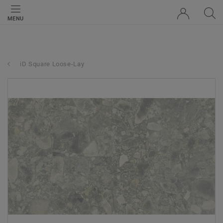
MENU
iD Square Loose-Lay