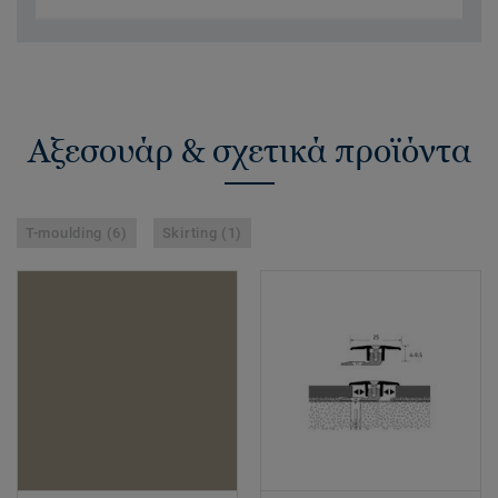
Αξεσουάρ & σχετικά προϊόντα
T-moulding (6)
Skirting (1)