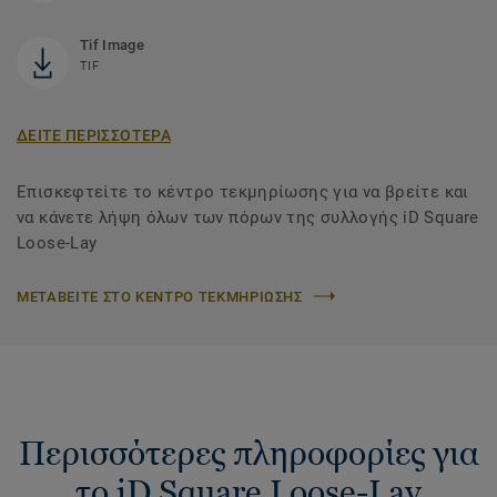
Tif Image
TIF
ΔΕΙΤΕ ΠΕΡΙΣΣΟΤΕΡΑ
Επισκεφτείτε το κέντρο τεκμηρίωσης για να βρείτε και
να κάνετε λήψη όλων των πόρων της συλλογής iD Square
Loose-Lay
ΜΕΤΑΒΕΙΤΕ ΣΤΟ ΚΕΝΤΡΟ ΤΕΚΜΗΡΙΩΣΗΣ
Περισσότερες πληροφορίες για
το iD Square Loose-Lay