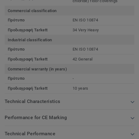
chloride) floor coverings
Commercial classification
Πρότυπο
EN ISO 10874
Προδιαγραφή Tarkett
34 Very Heavy
Industrial classification
Πρότυπο
EN ISO 10874
Προδιαγραφή Tarkett
42 General
Commercial warranty (in years)
Πρότυπο
-
Προδιαγραφή Tarkett
10 years
Technical Characteristics
Performance for CE Marking
Technical Performance