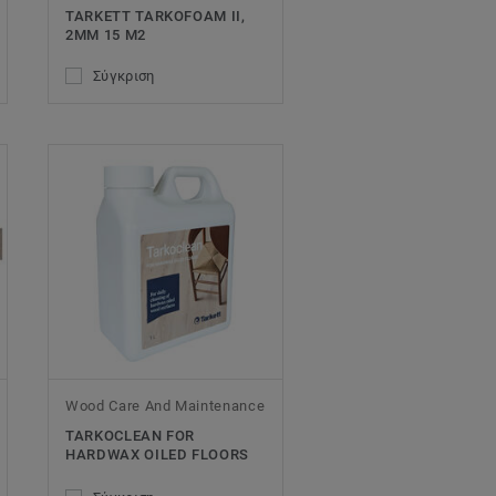
TARKETT TARKOFOAM II,
2MM 15 M2
Σύγκριση
Wood Care And Maintenance
TARKOCLEAN FOR
HARDWAX OILED FLOORS