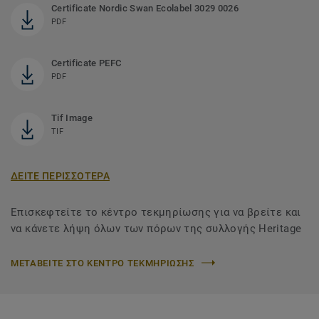
Certificate Nordic Swan Ecolabel 3029 0026
PDF
Certificate PEFC
PDF
Tif Image
TIF
ΔΕΙΤΕ ΠΕΡΙΣΣΟΤΕΡΑ
Επισκεφτείτε το κέντρο τεκμηρίωσης για να βρείτε και
να κάνετε λήψη όλων των πόρων της συλλογής Heritage
ΜΕΤΑΒΕΙΤΕ ΣΤΟ ΚΕΝΤΡΟ ΤΕΚΜΗΡΙΩΣΗΣ