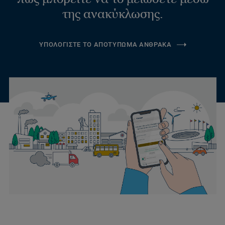
της ανακύκλωσης.
ΥΠΟΛΟΓΙΣΤΕ ΤΟ ΑΠΟΤΥΠΩΜΑ ΑΝΘΡΑΚΑ