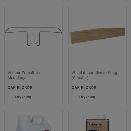
Veneer Transition
Wood decorative skirting
Mouldings
(Clipstar)
OAK BLONDE
OAK BLONDE
Σύγκριση
Σύγκριση