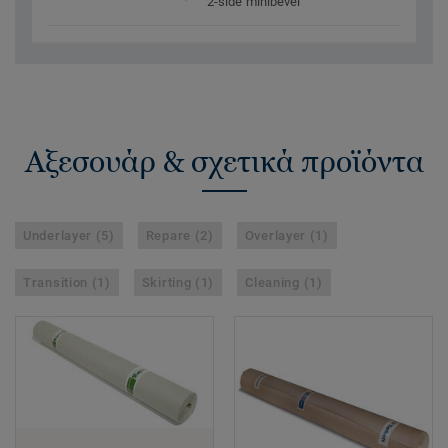
2-side minibevel
Αξεσουάρ & σχετικά προϊόντα
Underlayer (5)
Repare (2)
Overlayer (1)
Transition (1)
Skirting (1)
Cleaning (1)