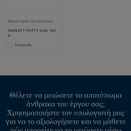
Wood repair accessories
TARKETT PUTTY OAK 100
G
Σύγκριση
Θέλετε να μειώσετε το αποτύπωμα
άνθρακα του έργου σας;
Χρησιμοποιήστε τον υπολογιστή μας
για να το αξιολογήσετε και να μάθετε
πώς μπορείτε να το μειώσετε μέσω