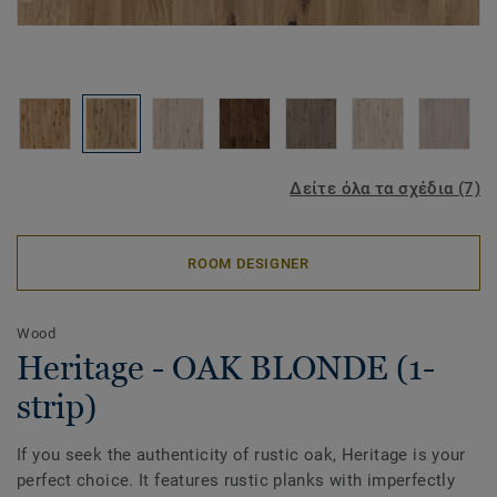
Δείτε όλα τα σχέδια (7)
ROOM DESIGNER
Wood
Heritage - OAK BLONDE (1-
strip)
If you seek the authenticity of rustic oak, Heritage is your
perfect choice. It features rustic planks with imperfectly