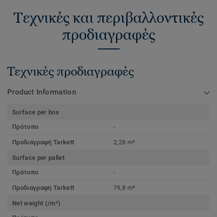
Τεχνικές και περιβαλλοντικές
προδιαγραφές
Τεχνικές προδιαγραφές
Product Information
Surface per box
Πρότυπο
-
Προδιαγραφή Tarkett
2,28 m²
Surface per pallet
Πρότυπο
-
Προδιαγραφή Tarkett
79,8 m²
Net weight (/m²)