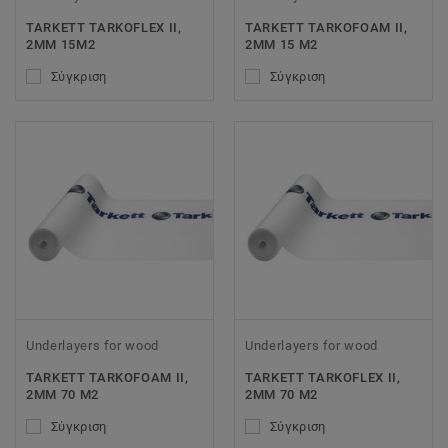
TARKETT TARKOFLEX II,
TARKETT TARKOFOAM II,
2MM 15M2
2MM 15 M2
Σύγκριση
Σύγκριση
Underlayers for wood
Underlayers for wood
TARKETT TARKOFOAM II,
TARKETT TARKOFLEX II,
2MM 70 M2
2MM 70 M2
Σύγκριση
Σύγκριση