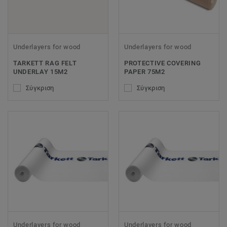
Underlayers for wood
Underlayers for wood
TARKETT RAG FELT
PROTECTIVE COVERING
UNDERLAY 15M2
PAPER 75M2
Σύγκριση
Σύγκριση
Underlayers for wood
Underlayers for wood