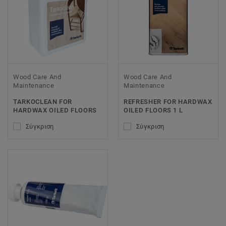
Wood Care And
Wood Care And
Maintenance
Maintenance
TARKOCLEAN FOR
REFRESHER FOR HARDWAX
HARDWAX OILED FLOORS
OILED FLOORS 1 L
Σύγκριση
Σύγκριση