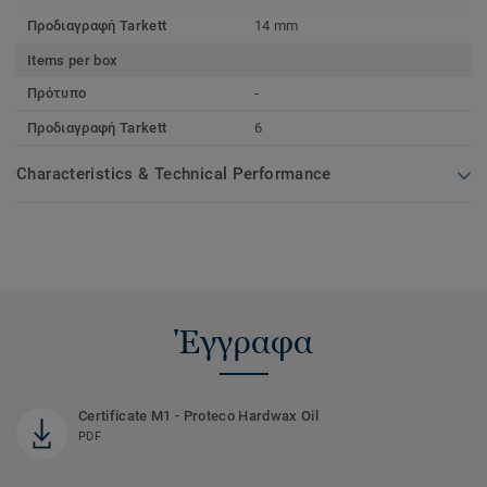
Προδιαγραφή Tarkett
14 mm
Items per box
Πρότυπο
-
Προδιαγραφή Tarkett
6
Characteristics & Technical Performance
Έγγραφα
Certificate M1 - Proteco Hardwax Oil
PDF