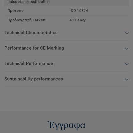
Industrial classification
Πρότυπο
ISO 10874
Προδιαγραφή Tarkett
43 Heavy
Technical Characteristics
Performance for CE Marking
Technical Performance
Sustainability performances
Έγγραφα