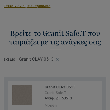
Επικοινωνία με εκπρόσωπο
Βρείτε το Granit Safe.T που
ταιριάζει με τις ανάγκες σας
Granit CLAY 0513
ΣΧΈΔΙΟ
Granit CLAY 0513
Granit Safe.T
Αναφ. 21153513
Μορφή