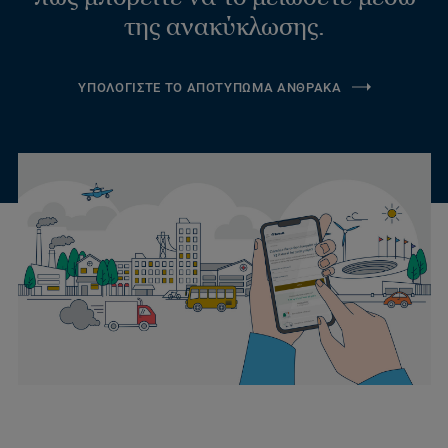
της ανακύκλωσης.
ΥΠΟΛΟΓΙΣΤΕ ΤΟ ΑΠΟΤΥΠΩΜΑ ΑΝΘΡΑΚΑ