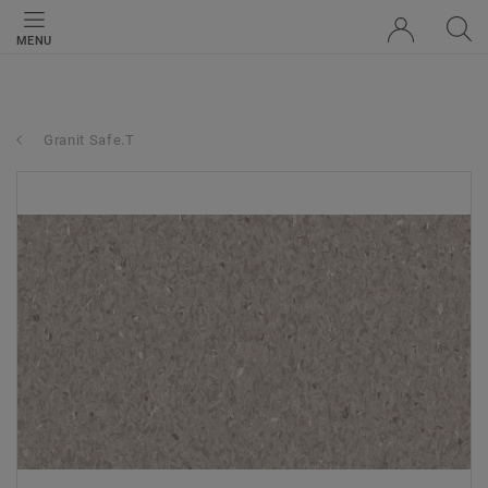
MENU
Granit Safe.T