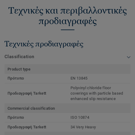
Τεχνικές και περιβαλλοντικές
προδιαγραφές
Τεχνικές προδιαγραφές
Classification
Product type
Πρότυπο
EN 13845
Polyvinyl chloride floor
Προδιαγραφή Tarkett
coverings with particle based
enhanced slip resistance
Commercial classification
Πρότυπο
ISO 10874
Προδιαγραφή Tarkett
34 Very Heavy