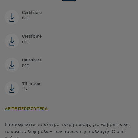
Certificate
PDF
Certificate
PDF
Datasheet
PDF
Tif Image
TIF
ΔΕΙΤΕ ΠΕΡΙΣΣΟΤΕΡΑ
Επισκεφτείτε το κέντρο τεκμηρίωσης για να βρείτε και
να κάνετε λήψη όλων των πόρων της συλλογής Granit