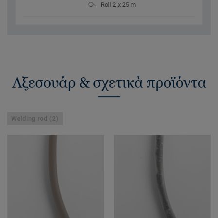
Roll 2 x 25 m
Αξεσουάρ & σχετικά προϊόντα
Welding rod (2)