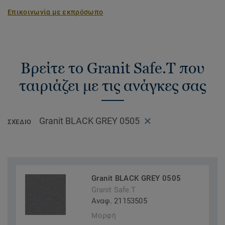
Επικοινωνία με εκπρόσωπο
Βρείτε το Granit Safe.T που
ταιριάζει με τις ανάγκες σας
Granit BLACK GREY 0505
ΣΧΈΔΙΟ
Granit BLACK GREY 0505
Granit Safe.T
Αναφ. 21153505
Μορφή