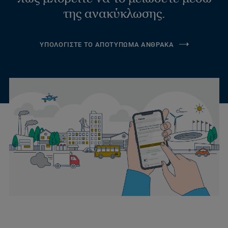
της ανακύκλωσης.
ΥΠΟΛΟΓΙΣΤΕ ΤΟ ΑΠΟΤΥΠΩΜΑ ΑΝΘΡΑΚΑ