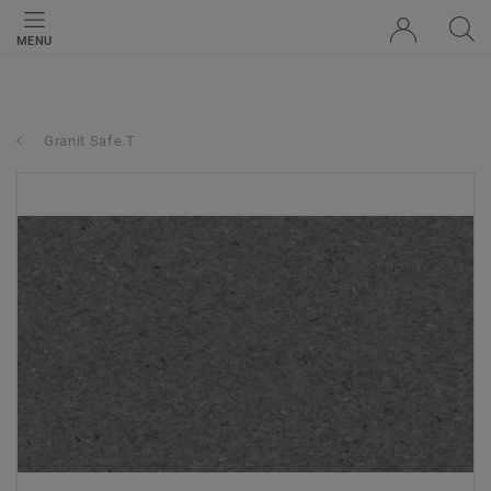
MENU
Granit Safe.T