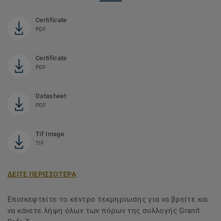
Certificate
PDF
Certificate
PDF
Datasheet
PDF
Tif Image
TIF
ΔΕΙΤΕ ΠΕΡΙΣΣΟΤΕΡΑ
Επισκεφτείτε το κέντρο τεκμηρίωσης για να βρείτε και
να κάνετε λήψη όλων των πόρων της συλλογής Granit