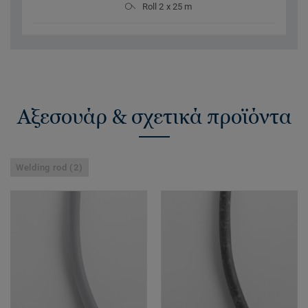
Roll 2 x 25 m
Αξεσουάρ & σχετικά προϊόντα
Welding rod (2)