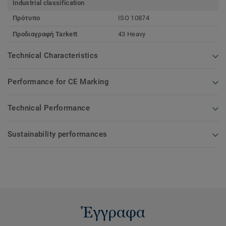
Industrial classification
Πρότυπο
ISO 10874
Προδιαγραφή Tarkett
43 Heavy
Technical Characteristics
Performance for CE Marking
Technical Performance
Sustainability performances
Έγγραφα