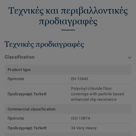
Τεχνικές και περιβαλλοντικές
προδιαγραφές
Τεχνικές προδιαγραφές
Classification
Product type
Πρότυπο
EN 13845
Polyvinyl chloride floor
Προδιαγραφή Tarkett
coverings with particle based
enhanced slip resistance
Commercial classification
Πρότυπο
ISO 10874
Προδιαγραφή Tarkett
34 Very Heavy