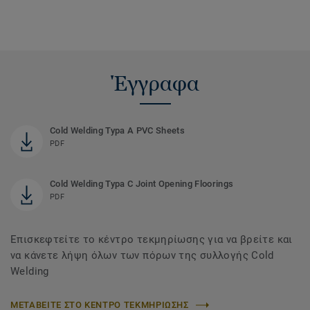
Έγγραφα
Cold Welding Typa A PVC Sheets
PDF
Cold Welding Typa C Joint Opening Floorings
PDF
Επισκεφτείτε το κέντρο τεκμηρίωσης για να βρείτε και
να κάνετε λήψη όλων των πόρων της συλλογής Cold
Welding
ΜΕΤΑΒΕΙΤΕ ΣΤΟ ΚΕΝΤΡΟ ΤΕΚΜΗΡΙΩΣΗΣ