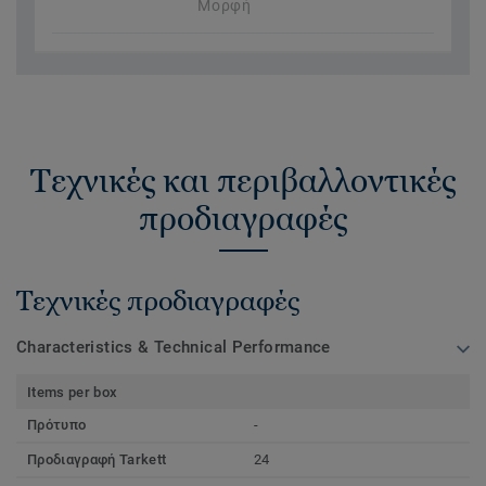
Μορφή
Τεχνικές και περιβαλλοντικές
προδιαγραφές
Τεχνικές προδιαγραφές
Characteristics & Technical Performance
Items per box
Πρότυπο
-
Προδιαγραφή Tarkett
24