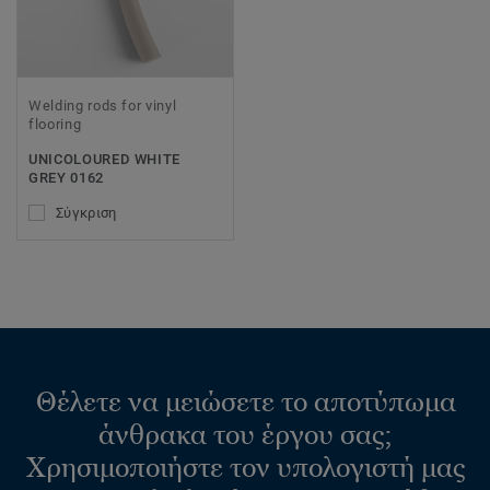
Welding rods for vinyl
flooring
UNICOLOURED WHITE
GREY 0162
Σύγκριση
Θέλετε να μειώσετε το αποτύπωμα
άνθρακα του έργου σας;
Χρησιμοποιήστε τον υπολογιστή μας