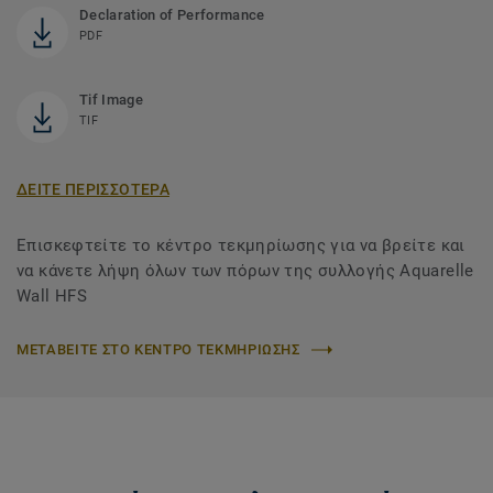
Declaration of Performance
PDF
Tif Image
TIF
ΔΕΙΤΕ ΠΕΡΙΣΣΟΤΕΡΑ
Επισκεφτείτε το κέντρο τεκμηρίωσης για να βρείτε και
να κάνετε λήψη όλων των πόρων της συλλογής Aquarelle
Wall HFS
ΜΕΤΑΒΕΙΤΕ ΣΤΟ ΚΕΝΤΡΟ ΤΕΚΜΗΡΙΩΣΗΣ