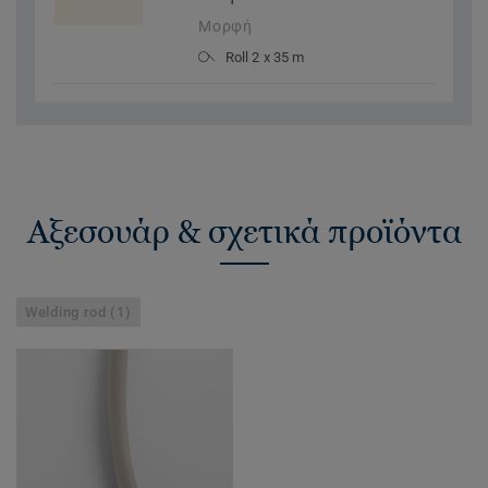
Μορφή
Roll 2 x 35 m
Αξεσουάρ & σχετικά προϊόντα
Welding rod (1)