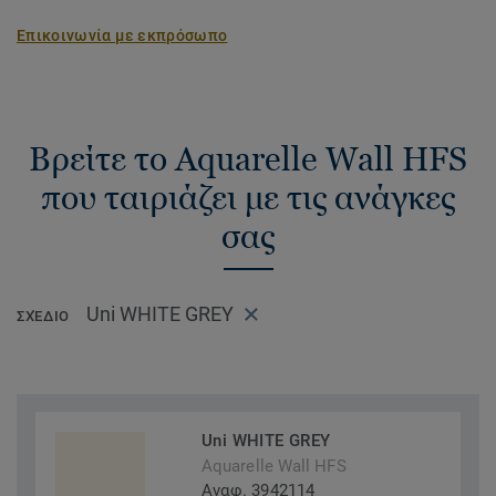
Επικοινωνία με εκπρόσωπο
Βρείτε το Aquarelle Wall HFS
που ταιριάζει με τις ανάγκες
σας
Uni WHITE GREY
ΣΧΈΔΙΟ
Uni WHITE GREY
Aquarelle Wall HFS
Αναφ. 3942114