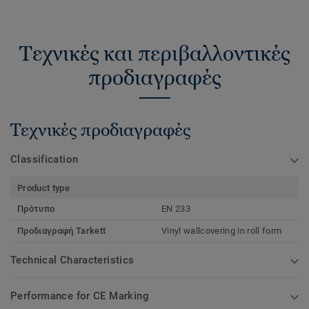
Τεχνικές και περιβαλλοντικές
προδιαγραφές
Τεχνικές προδιαγραφές
Classification
Product type
Πρότυπο
EN 233
Προδιαγραφή Tarkett
Vinyl wallcovering in roll form
Technical Characteristics
Performance for CE Marking