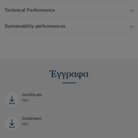
Technical Performance
Sustainability performances
Έγγραφα
Certificate
PDF
Datasheet
PDF