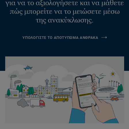
για να το αξιολογήσετε και να μάθετε
πώς μπορείτε να το μειώσετε μέσω
της ανακύκλωσης.
ΥΠΟΛΟΓΙΣΤΕ ΤΟ ΑΠΟΤΥΠΩΜΑ ΑΝΘΡΑΚΑ