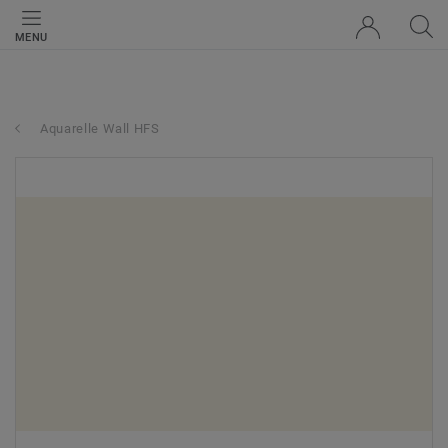
MENU
Aquarelle Wall HFS