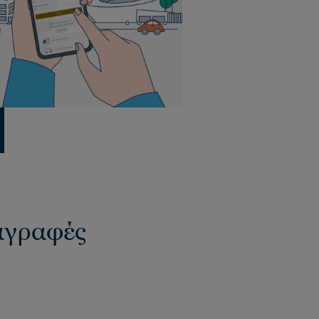
ιαγραφές