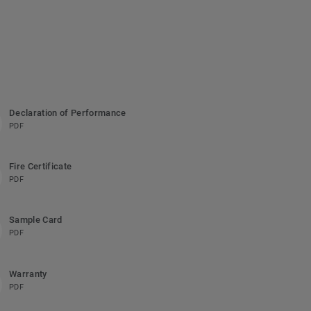
Declaration of Performance
PDF
Fire Certificate
PDF
Sample Card
PDF
Warranty
PDF