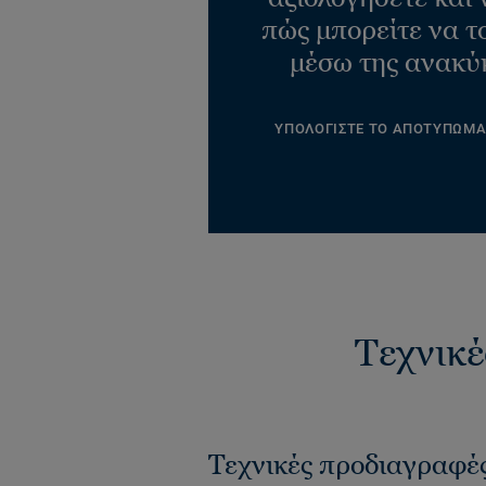
πώς μπορείτε να τ
μέσω της ανακύ
ΥΠΟΛΟΓΙΣΤΕ ΤΟ ΑΠΟΤΥΠΩΜ
Τεχνικέ
Τεχνικές προδιαγραφέ