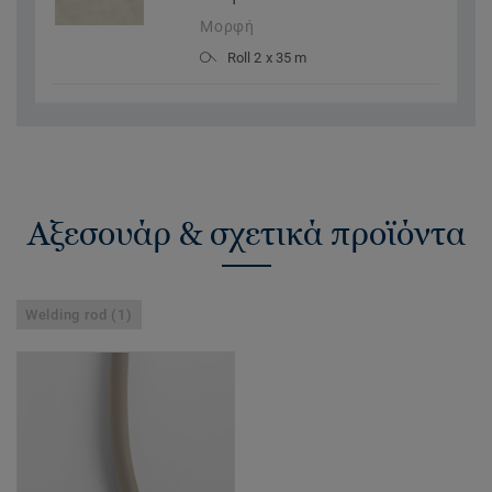
Μορφή
Roll 2 x 35 m
Αξεσουάρ & σχετικά προϊόντα
Welding rod (1)