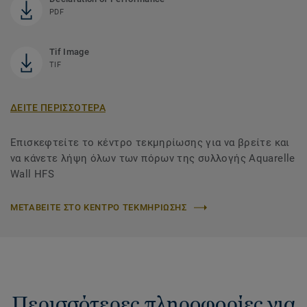
PDF
Tif Image
TIF
ΔΕΙΤΕ ΠΕΡΙΣΣΟΤΕΡΑ
Επισκεφτείτε το κέντρο τεκμηρίωσης για να βρείτε και
να κάνετε λήψη όλων των πόρων της συλλογής Aquarelle
Wall HFS
ΜΕΤΑΒΕΙΤΕ ΣΤΟ ΚΕΝΤΡΟ ΤΕΚΜΗΡΙΩΣΗΣ
Περισσότερες πληροφορίες για