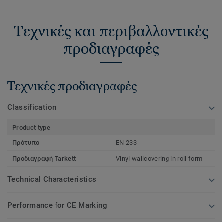
Τεχνικές και περιβαλλοντικές
προδιαγραφές
Τεχνικές προδιαγραφές
Classification
Product type
Πρότυπο
EN 233
Προδιαγραφή Tarkett
Vinyl wallcovering in roll form
Technical Characteristics
Performance for CE Marking