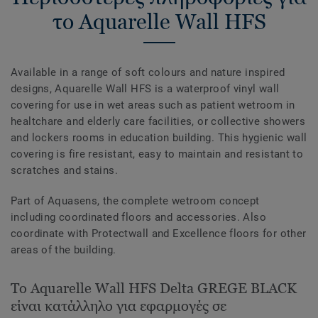
το Aquarelle Wall HFS
Available in a range of soft colours and nature inspired
designs, Aquarelle Wall HFS is a waterproof vinyl wall
covering for use in wet areas such as patient wetroom in
healtchare and elderly care facilities, or collective showers
and lockers rooms in education building. This hygienic wall
covering is fire resistant, easy to maintain and resistant to
scratches and stains.
Part of Aquasens, the complete wetroom concept
including coordinated floors and accessories. Also
coordinate with Protectwall and Excellence floors for other
areas of the building.
Το Aquarelle Wall HFS Delta GREGE BLACK
είναι κατάλληλο για εφαρμογές σε