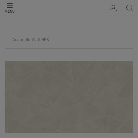
MENU
Aquarelle Wall HFS