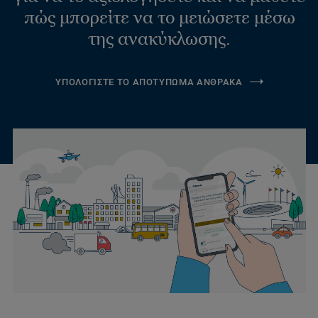
πώς μπορείτε να το μειώσετε μέσω
της ανακύκλωσης.
ΥΠΟΛΟΓΙΣΤΕ ΤΟ ΑΠΟΤΥΠΩΜΑ ΑΝΘΡΑΚΑ