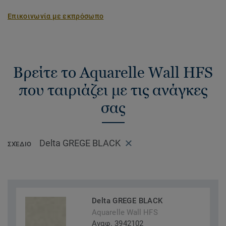
Επικοινωνία με εκπρόσωπο
Βρείτε το Aquarelle Wall HFS
που ταιριάζει με τις ανάγκες
σας
Delta GREGE BLACK
ΣΧΈΔΙΟ
Delta GREGE BLACK
Aquarelle Wall HFS
Αναφ. 3942102