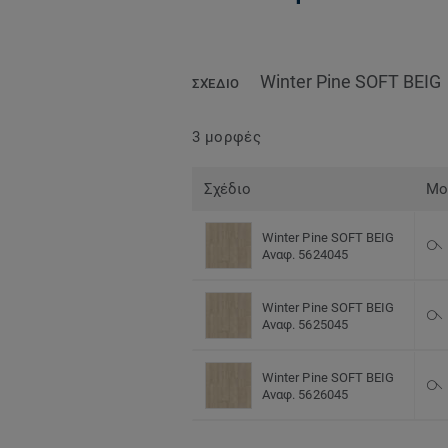
Winter Pine SOFT BEIG
ΣΧΈΔΙΟ
3 μορφές
Σχέδιο
Μο
Winter Pine SOFT BEIG
Αναφ. 5624045
Winter Pine SOFT BEIG
Αναφ. 5625045
Winter Pine SOFT BEIG
Αναφ. 5626045