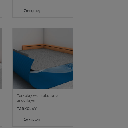
Σύγκριση
Tarkolay wet substrate
underlayer
TARKOLAY
Σύγκριση