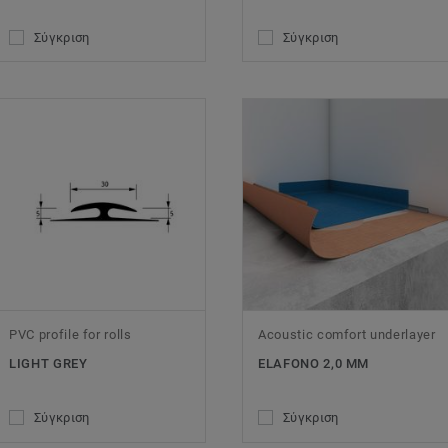
Σύγκριση
Σύγκριση
PVC profile for rolls
Acoustic comfort underlayer
LIGHT GREY
ELAFONO 2,0 MM
Σύγκριση
Σύγκριση