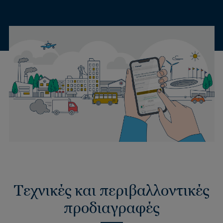
Τεχνικές και περιβαλλοντικές
προδιαγραφές