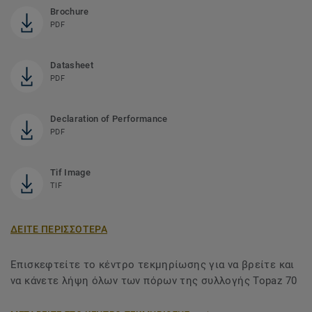
Brochure
PDF
Datasheet
PDF
Declaration of Performance
PDF
Tif Image
TIF
ΔΕΙΤΕ ΠΕΡΙΣΣΟΤΕΡΑ
Επισκεφτείτε το κέντρο τεκμηρίωσης για να βρείτε και
να κάνετε λήψη όλων των πόρων της συλλογής Topaz 70