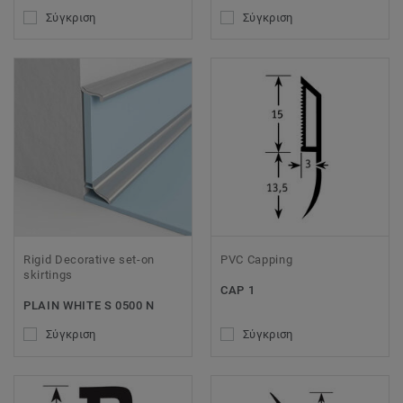
Σύγκριση
Σύγκριση
Rigid Decorative set-on
PVC Capping
skirtings
CAP 1
PLAIN WHITE S 0500 N
Σύγκριση
Σύγκριση