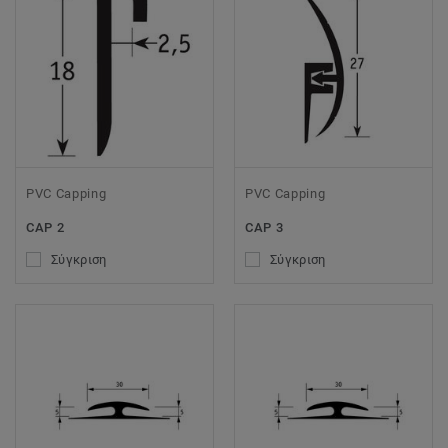
PVC Capping
PVC Capping
CAP 2
CAP 3
Σύγκριση
Σύγκριση