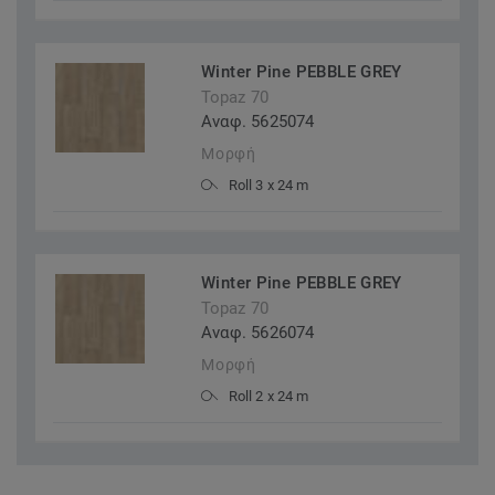
Winter Pine PEBBLE GREY
Topaz 70
Αναφ. 5625074
Μορφή
Roll 3 x 24 m
Winter Pine PEBBLE GREY
Topaz 70
Αναφ. 5626074
Μορφή
Roll 2 x 24 m