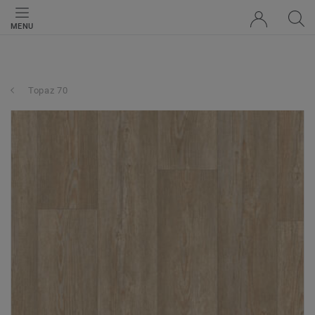
MENU
Topaz 70