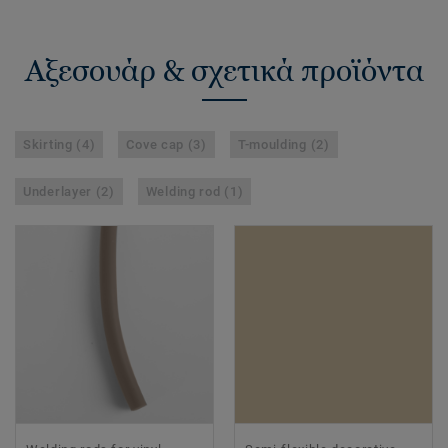
Αξεσουάρ & σχετικά προϊόντα
Skirting (4)
Cove cap (3)
T-moulding (2)
Underlayer (2)
Welding rod (1)