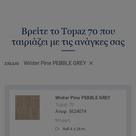
Βρείτε το Topaz 70 που
ταιριάζει με τις ανάγκες σας
Winter Pine PEBBLE GREY
ΣΧΈΔΙΟ
Winter Pine PEBBLE GREY
Topaz 70
Αναφ. 5624074
Μορφή
Roll 4 x 24 m