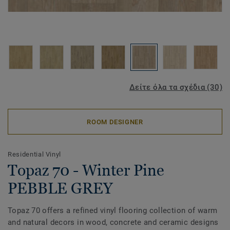
Δείτε όλα τα σχέδια (30)
ROOM DESIGNER
Residential Vinyl
Topaz 70 - Winter Pine
PEBBLE GREY
Topaz 70 offers a refined vinyl flooring collection of warm
and natural decors in wood, concrete and ceramic designs