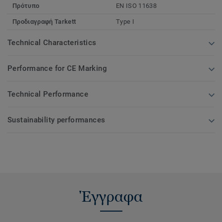
Πρότυπο
EN ISO 11638
Προδιαγραφή Tarkett
Type I
Technical Characteristics
Performance for CE Marking
Technical Performance
Sustainability performances
Έγγραφα