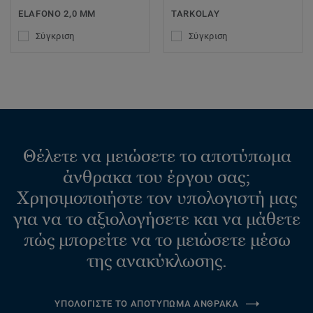
ELAFONO 2,0 MM
TARKOLAY
Σύγκριση
Σύγκριση
Θέλετε να μειώσετε το αποτύπωμα
άνθρακα του έργου σας;
Χρησιμοποιήστε τον υπολογιστή μας
για να το αξιολογήσετε και να μάθετε
πώς μπορείτε να το μειώσετε μέσω
της ανακύκλωσης.
ΥΠΟΛΟΓΙΣΤΕ ΤΟ ΑΠΟΤΥΠΩΜΑ ΑΝΘΡΑΚΑ