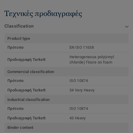
Τεχνικές προδιαγραφές
Classification
Product type
Πρότυπο
EN ISO 11638
Heterogeneous poly(vinyl
Προδιαγραφή Tarkett
chloride) floors on foam
Commercial classification
Πρότυπο
ISO 10874
Προδιαγραφή Tarkett
34 Very Heavy
Industrial classification
Πρότυπο
ISO 10874
Προδιαγραφή Tarkett
43 Heavy
Binder content