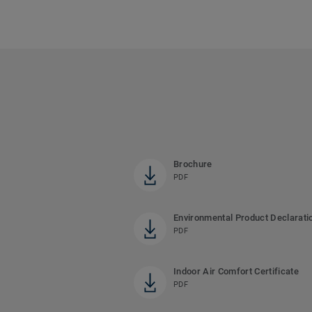
Brochure
PDF
Environmental Product Declarati
PDF
Indoor Air Comfort Certificate
PDF