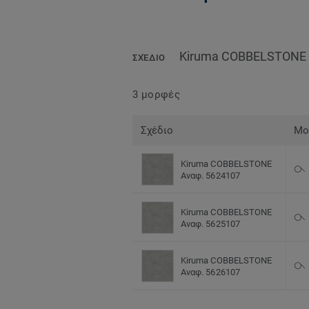
Kiruma COBBELSTONE
ΣΧΈΔΙΟ
3 μορφές
Σχέδιο
Μο
Kiruma COBBELSTONE
Αναφ. 5624107
Kiruma COBBELSTONE
Αναφ. 5625107
Kiruma COBBELSTONE
Αναφ. 5626107