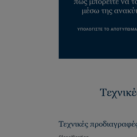
πώς μπορείτε να τ
μέσω της ανακύ
ΥΠΟΛΟΓΙΣΤΕ ΤΟ ΑΠΟΤΥΠΩΜ
Τεχνικέ
Τεχνικές προδιαγραφέ