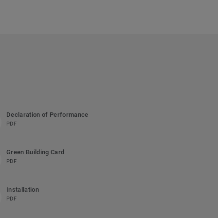
Declaration of Performance
PDF
Green Building Card
PDF
Installation
PDF