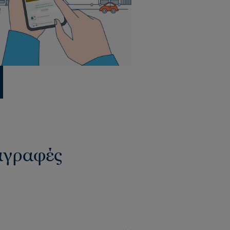
ιαγραφές