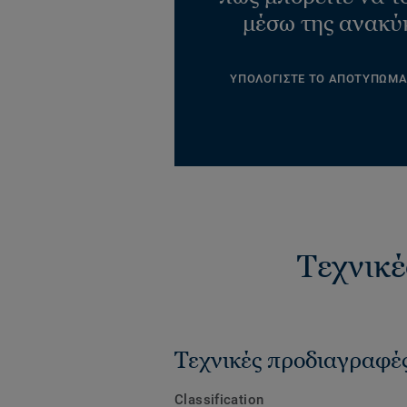
μέσω της ανακύ
ΥΠΟΛΟΓΙΣΤΕ ΤΟ ΑΠΟΤΥΠΩΜ
Τεχνικέ
Τεχνικές προδιαγραφέ
Classification