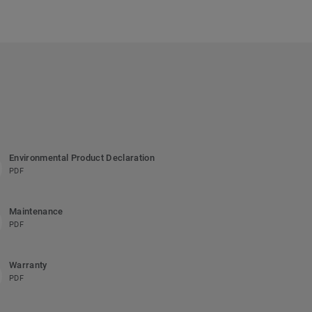
Environmental Product Declaration
PDF
Maintenance
PDF
Warranty
PDF