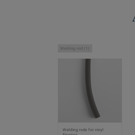
Welding rod (1)
Welding rods for vinyl
flooring