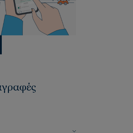
ιαγραφές