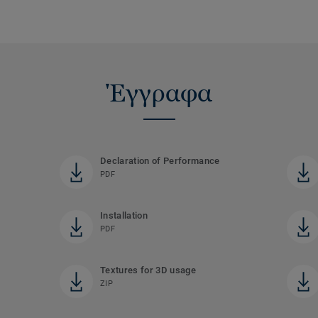
Έγγραφα
Declaration of Performance
PDF
Installation
PDF
Textures for 3D usage
ZIP