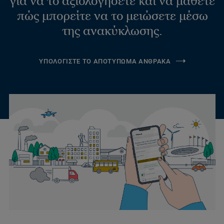
για να το αξιολογήσετε και να μάθετε
πώς μπορείτε να το μειώσετε μέσω
της ανακύκλωσης.
ΥΠΟΛΟΓΙΣΤΕ ΤΟ ΑΠΟΤΥΠΩΜΑ ΑΝΘΡΑΚΑ