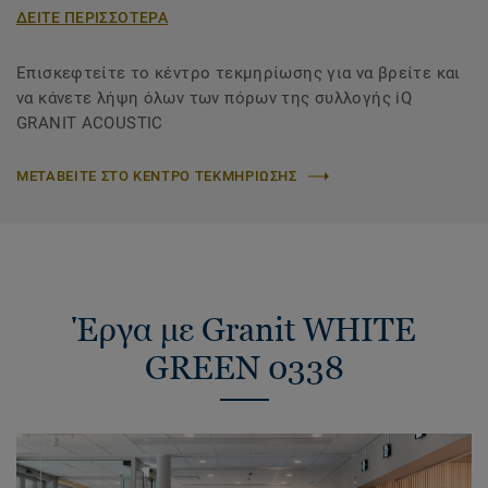
ΔΕΙΤΕ ΠΕΡΙΣΣΟΤΕΡΑ
Επισκεφτείτε το κέντρο τεκμηρίωσης για να βρείτε και
να κάνετε λήψη όλων των πόρων της συλλογής iQ
GRANIT ACOUSTIC
ΜΕΤΑΒΕΙΤΕ ΣΤΟ ΚΕΝΤΡΟ ΤΕΚΜΗΡΙΩΣΗΣ
Έργα με Granit WHITE
GREEN 0338