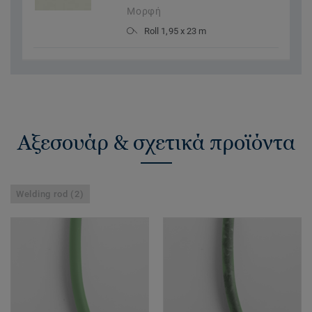
Μορφή
Roll 1,95 x 23 m
Αξεσουάρ & σχετικά προϊόντα
Welding rod (2)