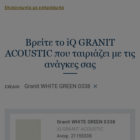
Επικοινωνία με εκπρόσωπο
Βρείτε το iQ GRANIT
ACOUSTIC που ταιριάζει με τις
ανάγκες σας
Granit WHITE GREEN 0338
ΣΧΈΔΙΟ
Granit WHITE GREEN 0338
iQ GRANIT ACOUSTIC
Αναφ. 21155338