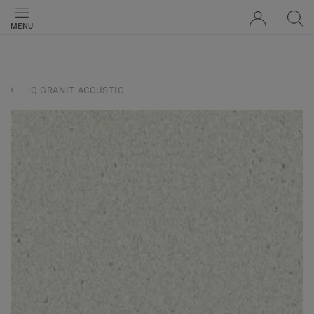
MENU
iQ GRANIT ACOUSTIC