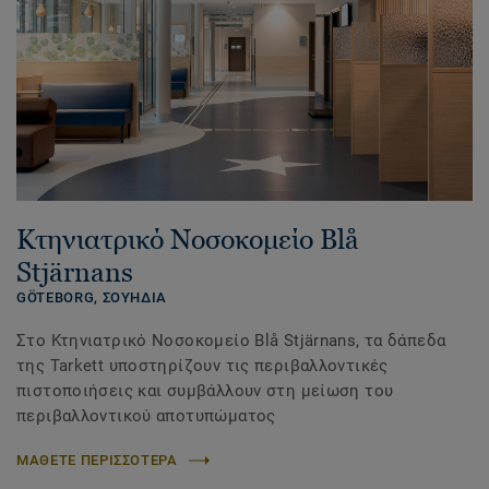
Κτηνιατρικό Νοσοκομείο Blå
Stjärnans
GÖTEBORG,
ΣΟΥΗΔΙΑ
Στο Κτηνιατρικό Νοσοκομείο Blå Stjärnans, τα δάπεδα
της Tarkett υποστηρίζουν τις περιβαλλοντικές
πιστοποιήσεις και συμβάλλουν στη μείωση του
περιβαλλοντικού αποτυπώματος
ΜΑΘΕΤΕ ΠΕΡΙΣΣΟΤΕΡΑ