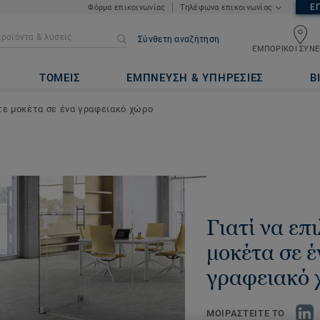
Ε
Φόρμα επικοινωνίας
Τηλέφωνα επικοινωνίας
Σύνθετη αναζήτηση
ΕΜΠΟΡΙΚΟΙ ΣΥΝΕ
ΤΟΜΕΙΣ
ΕΜΠΝΕΥΣΗ & ΥΠΗΡΕΣΙΕΣ
Β
ετε μοκέτα σε ένα γραφειακό χώρο
Γιατί να επ
μοκέτα σε έ
γραφειακό 
ΜΟΙΡΑΣΤΕΙΤΕ ΤΟ