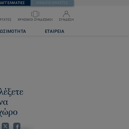
ΠΑΓΓΕΛΜΑΤΙΕΣ
ΟΙΚΙΑΚΟΙ ΧΡΗΣΤΕΣ
ΡΓΑΤΕΣ
ΧΡΗΣΙΜΟΙ ΣΥΝΔΕΣΜΟΙ
ΣΥΝΔΕΣΗ
ΙΩΣΙΜΟΤΗΤΑ
ΕΤΑΙΡΕΙΑ
ιλέξετε
να
χώρο