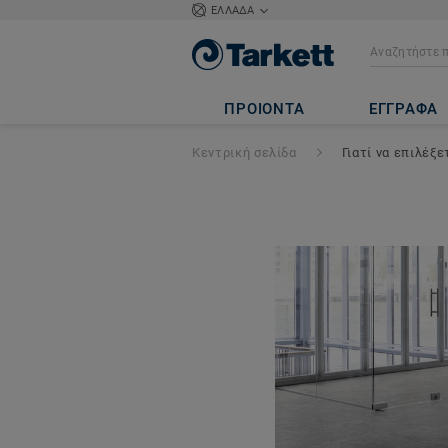
ΕΛΛΑΔΑ
ΠΡΟΙΟΝΤΑ
ΕΓΓΡΑΦΑ
Κεντρική σελίδα
Γιατί να επιλέξ