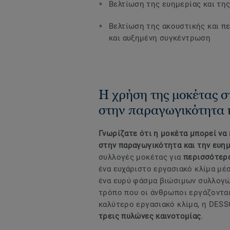
Βελτίωση της ευημερίας και της
Βελτίωση της ακουστικής και π
και αυξημένη συγκέντρωση
Η χρήση της μοκέτας σ
στην παραγωγικότητα κ
Γνωρίζατε ότι η μοκέτα μπορεί να 
στην παραγωγικότητα και την ευη
συλλογές μοκέτας για
περισσότερα
ένα ευχάριστο εργασιακό κλίμα μέσ
ένα ευρύ φάσμα βιώσιμων συλλογών
τρόπο που οι άνθρωποι εργάζονται
καλύτερο εργασιακό κλίμα, η DESS
τρεις πυλώνες καινοτομίας
.