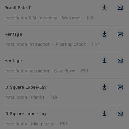
Granit Safe.T
Installation & Maintenance - Wetroom
PDF
Heritage
Installation instruction – Floating 2-lock
PDF
Heritage
Installation instruction - Glue down
PDF
iD Square Loose-Lay
Installation - Planks
PDF
iD Square Loose-Lay
Installation - Mini-planks
PDF