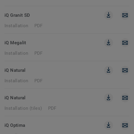
iQ Granit SD
Installation
PDF
iQ Megalit
Installation
PDF
iQ Natural
Installation
PDF
iQ Natural
Installation (tiles)
PDF
iQ Optima