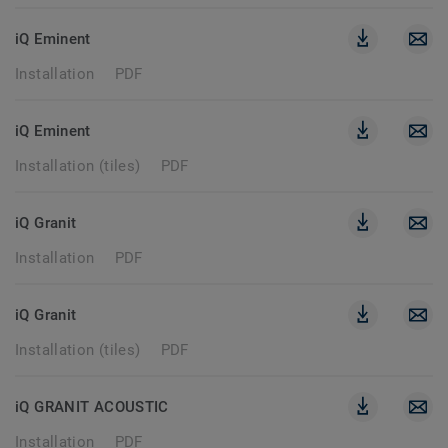
iQ Eminent
Installation
PDF
iQ Eminent
Installation (tiles)
PDF
iQ Granit
Installation
PDF
iQ Granit
Installation (tiles)
PDF
iQ GRANIT ACOUSTIC
Installation
PDF