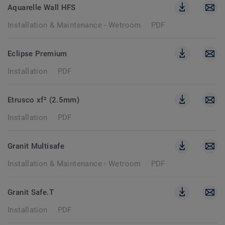
Aquarelle Wall HFS
Installation & Maintenance - Wetroom
PDF
Eclipse Premium
Installation
PDF
Etrusco xf² (2.5mm)
Installation
PDF
Granit Multisafe
Installation & Maintenance - Wetroom
PDF
Granit Safe.T
Installation
PDF