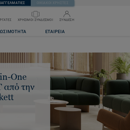
ΠΑΓΓΕΛΜΑΤΙΕΣ
ΟΙΚΙΑΚΟΙ ΧΡΗΣΤΕΣ
ΡΓΑΤΕΣ
ΧΡΗΣΙΜΟΙ ΣΥΝΔΕΣΜΟΙ
ΣΥΝΔΕΣΗ
ΙΩΣΙΜΟΤΗΤΑ
ΕΤΑΙΡΕΙΑ
-in-One
 από την
kett