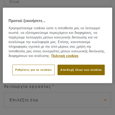
Όνομα
*
Προτού ξεκινήσετε...
Χρησιμοποιούμε cookies ώστε η τοποθεσία μας να λειτουργεί
σωστά, να εξατομικεύουμε περιεχόμενο και διαφημίσεις, να
παρέχουμε λειτουργίες μέσων κοινωνικής δικτύωσης και να
αναλύουμε την κυκλοφορία μας. Επίσης, κοινοποιούμε
πληροφορίες σχετικά με την από μέρους σας χρήση της
τοποθεσίας μας στους συνεργάτες μέσων κοινωνικής δικτύωσης,
Επίθετο
*
διαφημίσεων και ανάλυσης.
Πολιτική cookies
Ρυθμίσεις για τα cookies
Αποδοχή όλων των cookies
Λειτουργία εργασίας
*