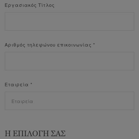
Εργασιακός Τίτλος
Αριθμός τηλεφώνου επικοινωνίας
*
Εταιρεία
*
Η ΕΠΙΛΟΓΗ ΣΑΣ