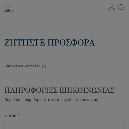
MENU
ΖΗΤΗΣΤΕ ΠΡΟΣΦΟΡΑ
Υποχρεωτικά πεδία
(*)
ΠΛΗΡΟΦΟΡΙΕΣ ΕΠΙΚΟΙΝΩΝΙΑΣ
Παρακαλώ συμπληρώστε τα στοιχεία επικοινωνίας
Email
*