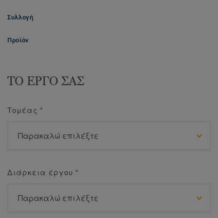
Συλλογή
Προϊόν
ΤΟ ΕΡΓΟ ΣΑΣ
Τομέας
*
Διάρκεια έργου
*