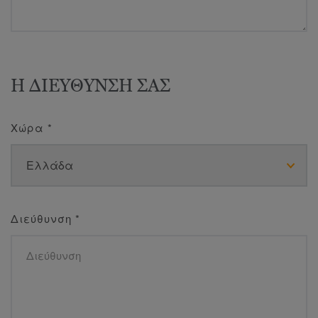
Η ΔΙΕΥΘΥΝΣΗ ΣΑΣ
Χώρα
*
Διεύθυνση
*