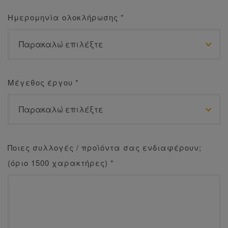
Ημερομηνία ολοκλήρωσης
*
Μέγεθος έργου
*
Ποιες συλλογές / προϊόντα σας ενδιαφέρουν;
(όριο 1500 χαρακτήρες)
*