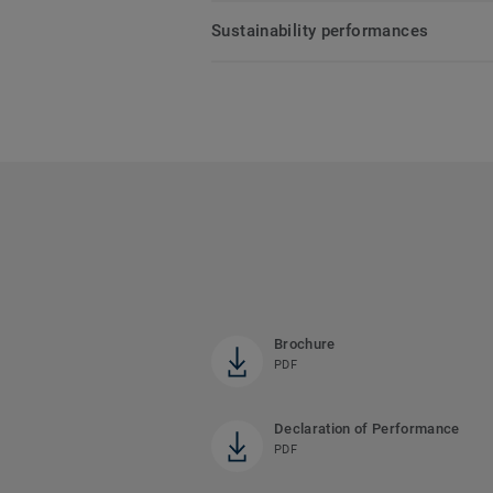
Sustainability performances
Brochure
PDF
Declaration of Performance
PDF