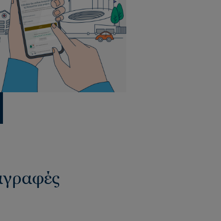
ιαγραφές