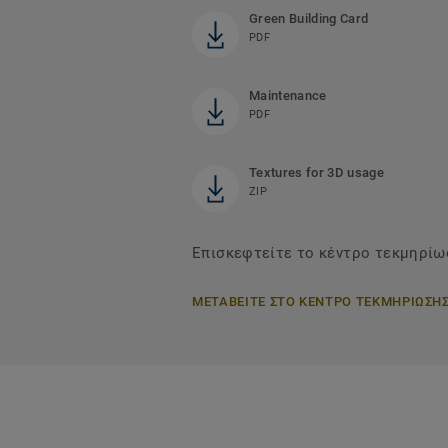
Green Building Card
PDF
Maintenance
PDF
Textures for 3D usage
ZIP
Επισκεφτείτε το κέντρο τεκμηρίωσ
ΜΕΤΑΒΕΙΤΕ ΣΤΟ ΚΕΝΤΡΟ ΤΕΚΜΗΡΙΩΣΗ