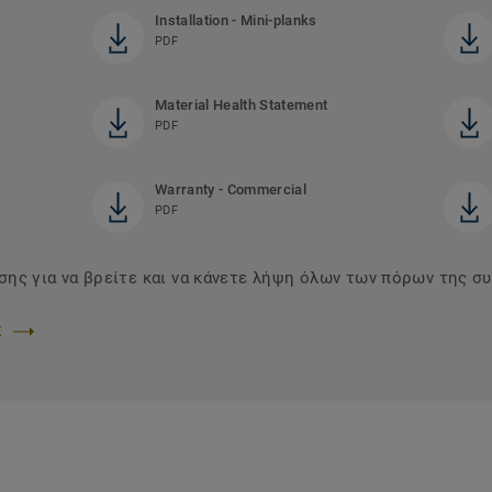
Installation - Mini-planks
PDF
Material Health Statement
PDF
Warranty - Commercial
PDF
ης για να βρείτε και να κάνετε λήψη όλων των πόρων της συ
Σ