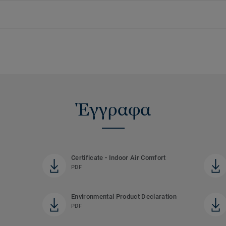
Έγγραφα
Certificate - Indoor Air Comfort
PDF
Environmental Product Declaration
PDF