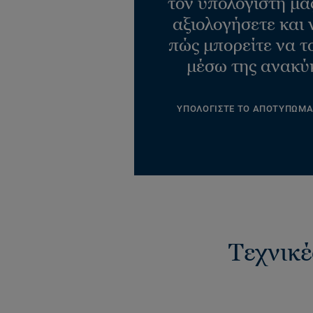
τον υπολογιστή μας
αξιολογήσετε και 
πώς μπορείτε να τ
μέσω της ανακύ
ΥΠΟΛΟΓΙΣΤΕ ΤΟ ΑΠΟΤΥΠΩΜ
Τεχνικέ