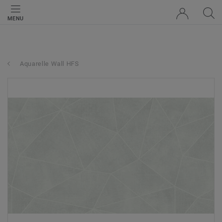
MENU
Aquarelle Wall HFS