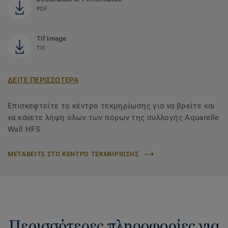
PDF
Tif Image
TIF
ΔΕΙΤΕ ΠΕΡΙΣΣΟΤΕΡΑ
Επισκεφτείτε το κέντρο τεκμηρίωσης για να βρείτε και
να κάνετε λήψη όλων των πόρων της συλλογής Aquarelle
Wall HFS
ΜΕΤΑΒΕΙΤΕ ΣΤΟ ΚΕΝΤΡΟ ΤΕΚΜΗΡΙΩΣΗΣ
Περισσότερες πληροφορίες για