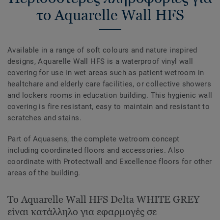
το Aquarelle Wall HFS
Available in a range of soft colours and nature inspired
designs, Aquarelle Wall HFS is a waterproof vinyl wall
covering for use in wet areas such as patient wetroom in
healtchare and elderly care facilities, or collective showers
and lockers rooms in education building. This hygienic wall
covering is fire resistant, easy to maintain and resistant to
scratches and stains.
Part of Aquasens, the complete wetroom concept
including coordinated floors and accessories. Also
coordinate with Protectwall and Excellence floors for other
areas of the building.
Το Aquarelle Wall HFS Delta WHITE GREY
είναι κατάλληλο για εφαρμογές σε