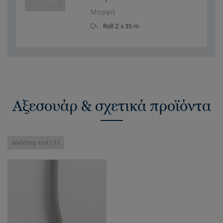
Μορφή
Roll 2 x 35 m
Αξεσουάρ & σχετικά προϊόντα
Welding rod (1)