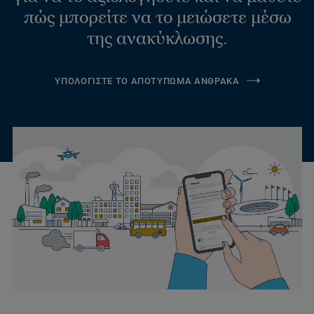
πώς μπορείτε να το μειώσετε μέσω
της ανακύκλωσης.
ΥΠΟΛΟΓΙΣΤΕ ΤΟ ΑΠΟΤΥΠΩΜΑ ΑΝΘΡΑΚΑ