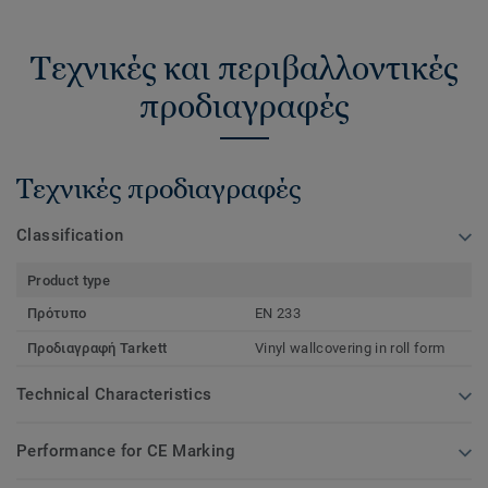
Τεχνικές και περιβαλλοντικές
προδιαγραφές
Τεχνικές προδιαγραφές
Classification
Product type
Πρότυπο
EN 233
Προδιαγραφή Tarkett
Vinyl wallcovering in roll form
Technical Characteristics
Performance for CE Marking