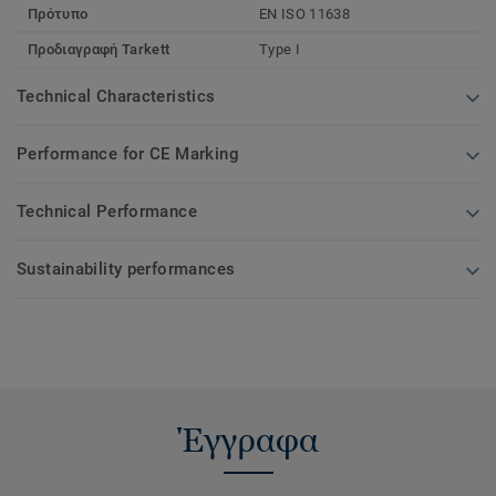
Πρότυπο
EN ISO 11638
Προδιαγραφή Tarkett
Type I
Technical Characteristics
Performance for CE Marking
Technical Performance
Sustainability performances
Έγγραφα