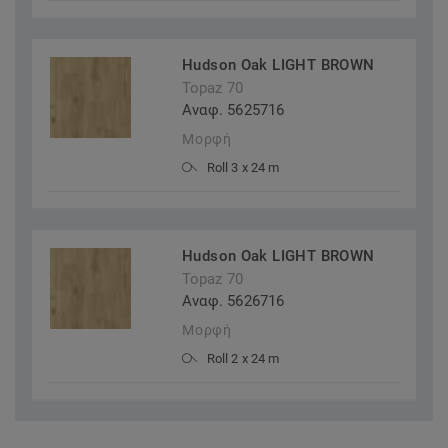
Hudson Oak LIGHT BROWN
Topaz 70
Αναφ. 5625716
Μορφή
Roll 3 x 24 m
Hudson Oak LIGHT BROWN
Topaz 70
Αναφ. 5626716
Μορφή
Roll 2 x 24 m