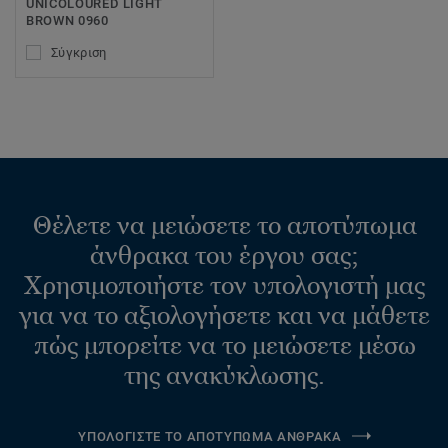
UNICOLOURED LIGHT
BROWN 0960
Σύγκριση
Θέλετε να μειώσετε το αποτύπωμα
άνθρακα του έργου σας;
Χρησιμοποιήστε τον υπολογιστή μας
για να το αξιολογήσετε και να μάθετε
πώς μπορείτε να το μειώσετε μέσω
της ανακύκλωσης.
ΥΠΟΛΟΓΙΣΤΕ ΤΟ ΑΠΟΤΥΠΩΜΑ ΑΝΘΡΑΚΑ