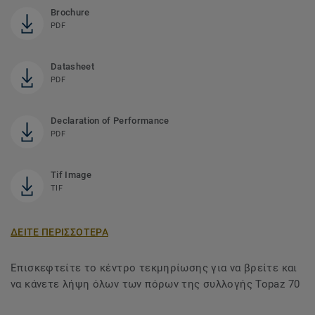
Brochure
PDF
Datasheet
PDF
Declaration of Performance
PDF
Tif Image
TIF
ΔΕΙΤΕ ΠΕΡΙΣΣΟΤΕΡΑ
Επισκεφτείτε το κέντρο τεκμηρίωσης για να βρείτε και
να κάνετε λήψη όλων των πόρων της συλλογής Topaz 70