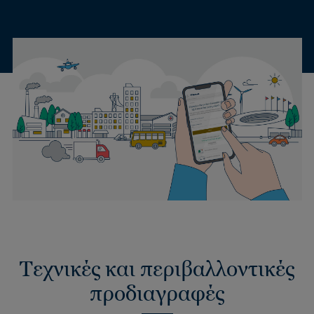
Τεχνικές και περιβαλλοντικές
προδιαγραφές