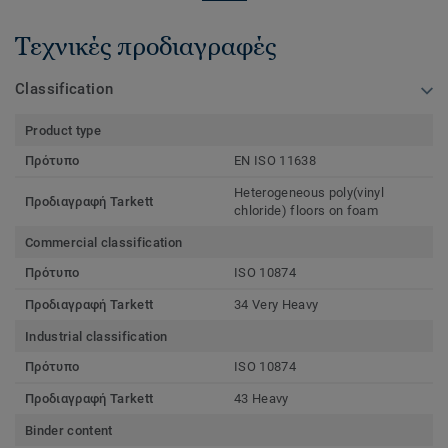
Τεχνικές προδιαγραφές
Classification
Product type
Πρότυπο
EN ISO 11638
Heterogeneous poly(vinyl
Προδιαγραφή Tarkett
chloride) floors on foam
Commercial classification
Πρότυπο
ISO 10874
Προδιαγραφή Tarkett
34 Very Heavy
Industrial classification
Πρότυπο
ISO 10874
Προδιαγραφή Tarkett
43 Heavy
Binder content