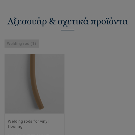
Αξεσουάρ & σχετικά προϊόντα
Welding rod (1)
Welding rods for vinyl
flooring