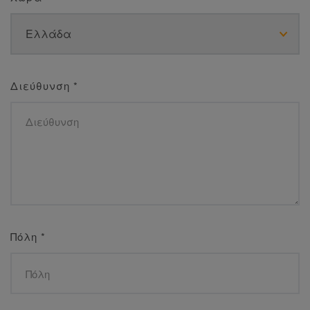
Διεύθυνση
*
Πόλη
*