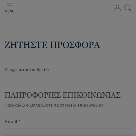
MENU
ΖΗΤΗΣΤΕ ΠΡΟΣΦΟΡΑ
Υποχρεωτικά πεδία
(*)
ΠΛΗΡΟΦΟΡΙΕΣ ΕΠΙΚΟΙΝΩΝΙΑΣ
Παρακαλώ συμπληρώστε τα στοιχεία επικοινωνίας
Email
*