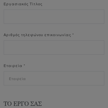
Εργασιακός Τίτλος
Αριθμός τηλεφώνου επικοινωνίας
*
Εταιρεία
*
ΤΟ ΕΡΓΟ ΣΑΣ