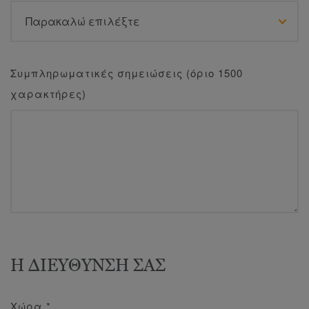
Συμπληρωματικές σημειώσεις (όριο 1500
χαρακτήρες)
Η ΔΙΕΥΘΥΝΣΗ ΣΑΣ
Χώρα
*